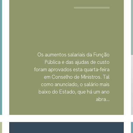
Os aumentos salariais da Função
Pública e das ajudas de custo
foram aprovados esta quarta-feira
em Conselho de Ministros. Tal
como anunciado, o salário mais
baixo do Estado, que há um ano
abra...