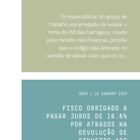
Os especialistas do grupo de
trabalho encarregado de avaliar o
tema do IMI das barragens, criado
pelo ministro das Finanças, propõe
que o código seja alterado no
sentido de deixar claro que os ce...
NEWS | 10 JANUARY 2025
FISCO OBRIGADO A
PAGAR JUROS DE 16,6%
POR ATRASOS NA
DEVOLUÇÃO DE