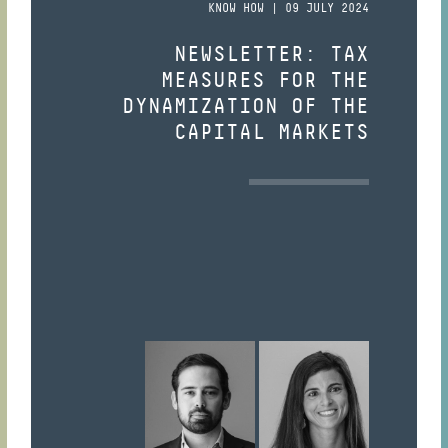
KNOW HOW | 09 JULY 2024
NEWSLETTER: TAX
MEASURES FOR THE
DYNAMIZATION OF THE
CAPITAL MARKETS