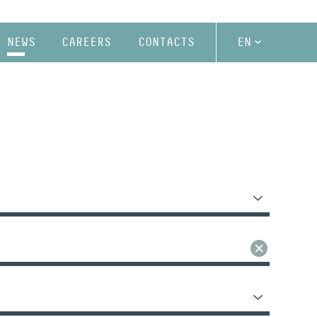
NEWS
CAREERS
CONTACTS
EN