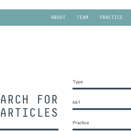
ABOUT
TEAM
PRACTICE
Type
ARCH FOR
661
ARTICLES
Practice