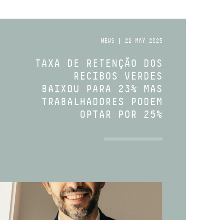
NEWS | 22 MAY 2025
TAXA DE RETENÇÃO DOS
RECIBOS VERDES
BAIXOU PARA 23% MAS
TRABALHADORES PODEM
OPTAR POR 25%