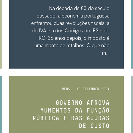
Na década de 80 do século
passado, a economia portuguesa
enfrentou duas revoluções fiscais: a
do IVA e a dos Códigos do IRS e do
IRC. 36 anos depois, o imposto é
uma manta de retalhos. O que não
m...
NEWS | 18 DECEMBER 2024
GOVERNO APROVA
AUMENTOS DA FUNÇÃO
PÚBLICA E DAS AJUDAS
DE CUSTO