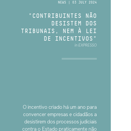
NEWS | 03 JULY 2024
"CONTRIBUINTES NÃO
DESISTEM DOS
TRIBUNAIS, NEM À LEI
DE INCENTIVOS"
in EXPRESSO
O incentivo criado há um ano para
convencer empresas e cidadãos a
desistirem dos processos judiciais
contra o Estado praticamente não