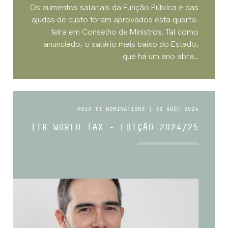
Os aumentos salariais da Função Pública e das
ajudas de custo foram aprovados esta quarta-
feira em Conselho de Ministros. Tal como
anunciado, o salário mais baixo do Estado,
que há um ano abra...
PRIX ET NOMINATIONS | 30 AOÛT 2024
ITR WORLD TAX - EDIÇÃO 2024/25