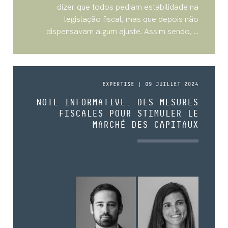
dizer que todos pediam estabilidade na
legislação fiscal, mas que depois não
dispensavam algum ajuste. Assim sendo, ...
EXPERTISE | 09 JUILLET 2024
NOTE INFORMATIVE: DES MESURES
FISCALES POUR STIMULER LE
MARCHÉ DES CAPITAUX