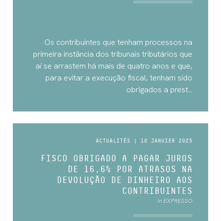
Os contribuintes que tenham processos na
primeira instância dos tribunais tributários que
aí se arrastem há mais de quatro anos e que,
para evitar a execução fiscal, tenham sido
obrigados a prest...
ACTUALITÉS | 10 JANVIER 2025
FISCO OBRIGADO A PAGAR JUROS
DE 16,6% POR ATRASOS NA
DEVOLUÇÃO DE DINHEIRO AOS
CONTRIBUINTES
in EXPRESSO