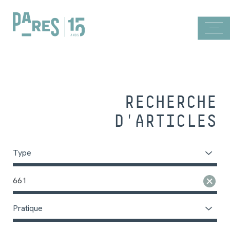
RECHERCHE
D'ARTICLES
Type
661
Pratique