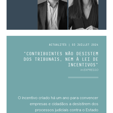
ACTUALITÉS | 03 JUILLET 2024
"CONTRIBUINTES NÃO DESISTEM
DOS TRIBUNAIS, NEM À LEI DE
INCENTIVOS"
in EXPRESSO
O incentivo criado há um ano para convencer
empresas e cidadãos a desistirem dos
processos judiciais contra o Estado