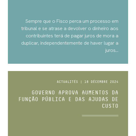
Sempre que o Fisco perca um processo em
tribunal e se atrase a devolver o dinheiro aos
contribuintes terá de pagar juros de mora a
duplicar, independentemente de haver lugar a
juros...
ACTUALITÉS | 18 DÉCEMBRE 2024
GOVERNO APROVA AUMENTOS DA
FUNÇÃO PÚBLICA E DAS AJUDAS DE
CUSTO