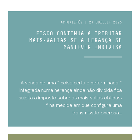
ACTUALITÉS | 27 JUILLET 2025
FISCO CONTINUA A TRIBUTAR
MAIS-VALIAS SE A HERANÇA SE
MANTIVER INDIVISA
A venda de uma “ coisa certa e determinada ”
integrada numa herança ainda não dividida fica
sujeita a imposto sobre as mais-valias obtidas,
“ na medida em que configura uma
transmissão onerosa...