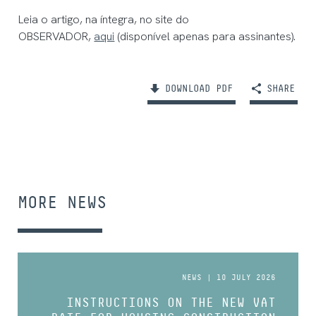
Leia o artigo, na íntegra, no site do
OBSERVADOR,
aqui
(disponível apenas para assinantes).
DOWNLOAD PDF
SHARE
MORE NEWS
NEWS | 10 JULY 2026
INSTRUCTIONS ON THE NEW VAT