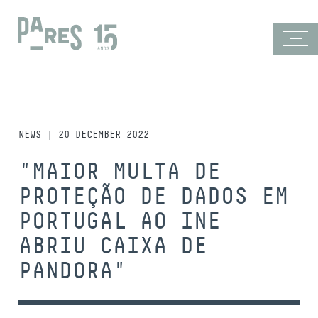
NEWS | 20 DECEMBER 2022
"MAIOR MULTA DE
PROTEÇÃO DE DADOS EM
PORTUGAL AO INE
ABRIU CAIXA DE
PANDORA"