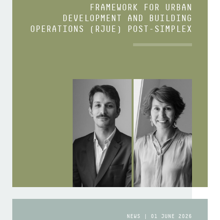
FRAMEWORK FOR URBAN
DEVELOPMENT AND BUILDING
OPERATIONS (RJUE) POST-SIMPLEX
NEWS | 01 JUNE 2026