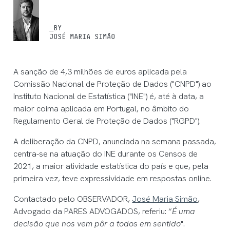
_BY
JOSÉ MARIA SIMÃO
A sanção de 4,3 milhões de euros aplicada pela
Comissão Nacional de Proteção de Dados ("CNPD") ao
Instituto Nacional de Estatística ("INE") é, até à data, a
maior coima aplicada em Portugal, no âmbito do
Regulamento Geral de Proteção de Dados ("RGPD").
A deliberação da CNPD, anunciada na semana passada,
centra-se na atuação do INE durante os Censos de
2021, a maior atividade estatística do país e que, pela
primeira vez, teve expressividade em respostas online.
Contactado pelo OBSERVADOR,
José Maria Simão
,
Advogado da PARES ADVOGADOS, referiu: “
É uma
decisão que nos vem pôr a todos em sentido
".