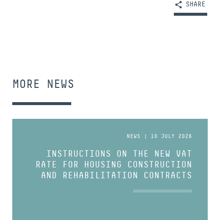
SHARE
MORE NEWS
NEWS | 10 JULY 2026
INSTRUCTIONS ON THE NEW VAT
RATE FOR HOUSING CONSTRUCTION
AND REHABILITATION CONTRACTS