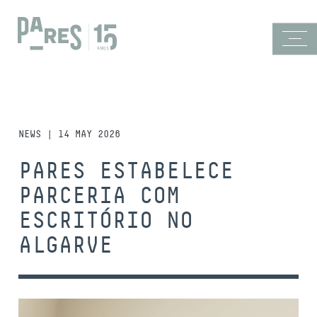
NEWS | 14 MAY 2026
PARES ESTABELECE
PARCERIA COM
ESCRITÓRIO NO
ALGARVE