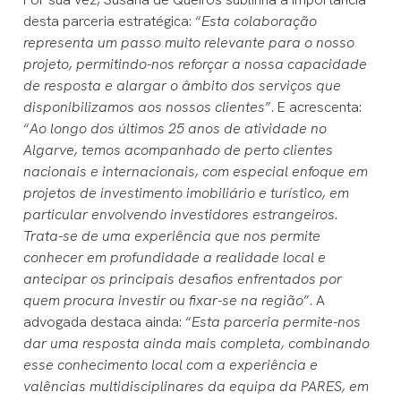
desta parceria estratégica: “
Esta colaboração
representa um passo muito relevante para o nosso
projeto, permitindo-nos reforçar a nossa capacidade
de resposta e alargar o âmbito dos serviços que
disponibilizamos aos nossos clientes
”. E acrescenta:
“
Ao longo dos últimos 25 anos de atividade no
Algarve, temos acompanhado de perto clientes
nacionais e internacionais, com especial enfoque em
projetos de investimento imobiliário e turístico, em
particular envolvendo investidores estrangeiros.
Trata-se de uma experiência que nos permite
conhecer em profundidade a realidade local e
antecipar os principais desafios enfrentados por
quem procura investir ou fixar-se na região
”. A
advogada destaca ainda: “
Esta parceria permite-nos
dar uma resposta ainda mais completa, combinando
esse conhecimento local com a experiência e
valências multidisciplinares da equipa da PARES, em