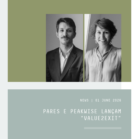
NEWS | 01 JUNE 2026
PARES E PEAKWISE LANÇAM
“VALUE2EXIT”