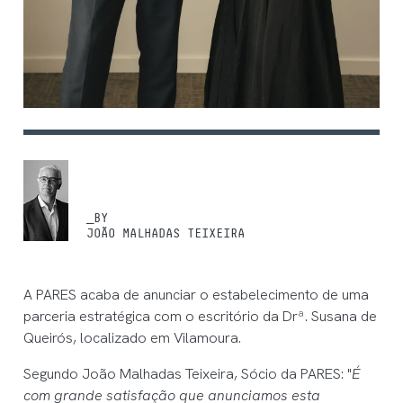
_BY
JOÃO MALHADAS TEIXEIRA
A PARES acaba de anunciar o estabelecimento de uma
parceria estratégica com o escritório da Drª. Susana de
Queirós, localizado em Vilamoura.
Segundo João Malhadas Teixeira, Sócio da PARES: "
É
com grande satisfação que anunciamos esta