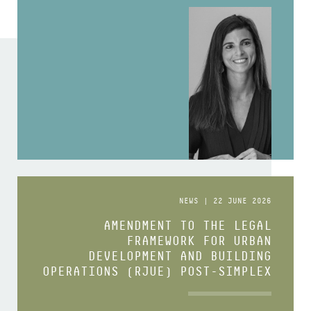
NEWS | 22 JUNE 2026
AMENDMENT TO THE LEGAL
FRAMEWORK FOR URBAN
DEVELOPMENT AND BUILDING
OPERATIONS (RJUE) POST-SIMPLEX