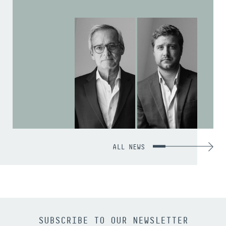
ALL NEWS
SUBSCRIBE TO OUR NEWSLETTER