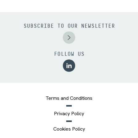
SUBSCRIBE TO OUR NEWSLETTER
FOLLOW US
Terms and Conditions
Privacy Policy
Cookies Policy