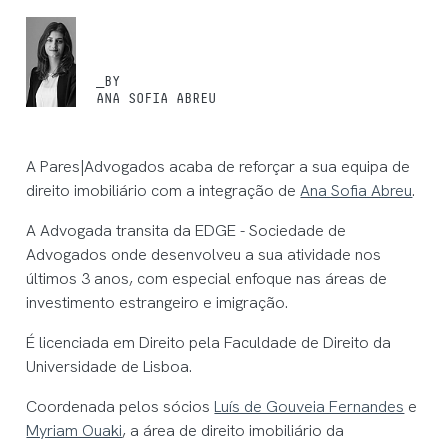
_BY
ANA SOFIA ABREU
A Pares|Advogados acaba de reforçar a sua equipa de
direito imobiliário com a integração de
Ana Sofia Abreu
.
A Advogada transita da EDGE - Sociedade de
Advogados onde desenvolveu a sua atividade nos
últimos 3 anos, com especial enfoque nas áreas de
investimento estrangeiro e imigração.
É licenciada em Direito pela Faculdade de Direito da
Universidade de Lisboa.
Coordenada pelos sócios
Luís de Gouveia Fernandes
e
Myriam Ouaki
, a área de direito imobiliário da