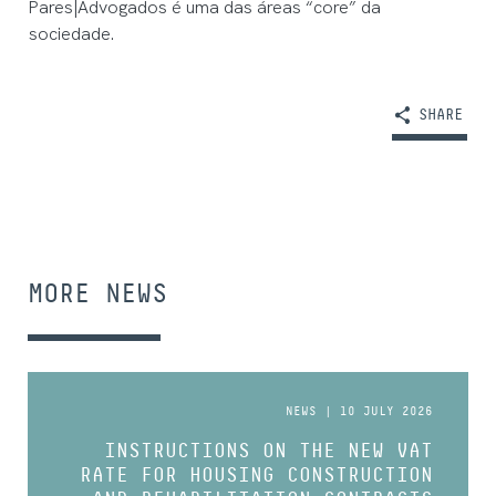
Pares|Advogados é uma das áreas “core” da
sociedade.
SHARE
MORE NEWS
NEWS | 10 JULY 2026
INSTRUCTIONS ON THE NEW VAT
RATE FOR HOUSING CONSTRUCTION