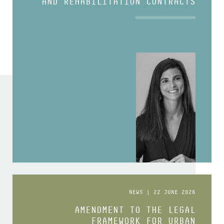
AND REHABILITATION CONTRACTS
NEWS | 22 JUNE 2026
AMENDMENT TO THE LEGAL
FRAMEWORK FOR URBAN