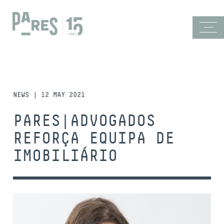
NEWS | 12 MAY 2021
PARES|ADVOGADOS
REFORÇA EQUIPA DE
IMOBILIÁRIO