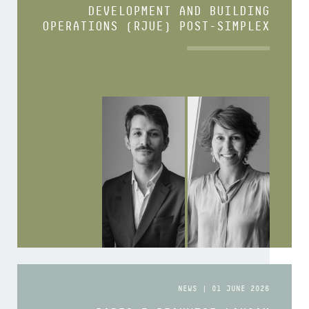
DEVELOPMENT AND BUILDING
OPERATIONS (RJUE) POST-SIMPLEX
NEWS | 01 JUNE 2026