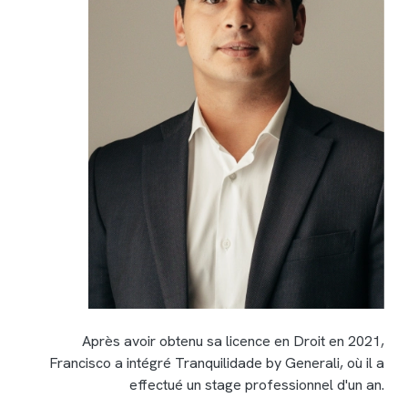
Après avoir obtenu sa licence en Droit en 2021,
Francisco a intégré Tranquilidade by Generali, où il a
effectué un stage professionnel d'un an.