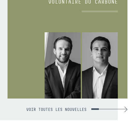
VOLONTAIRE DU CARBONE
VOIR TOUTES LES NOUVELLES