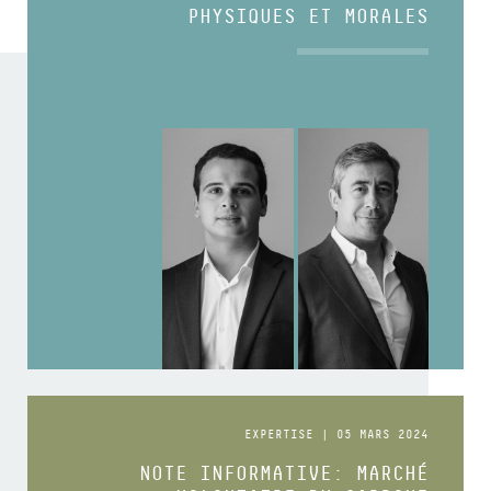
PHYSIQUES ET MORALES
EXPERTISE | 05 MARS 2024
NOTE INFORMATIVE: MARCHÉ