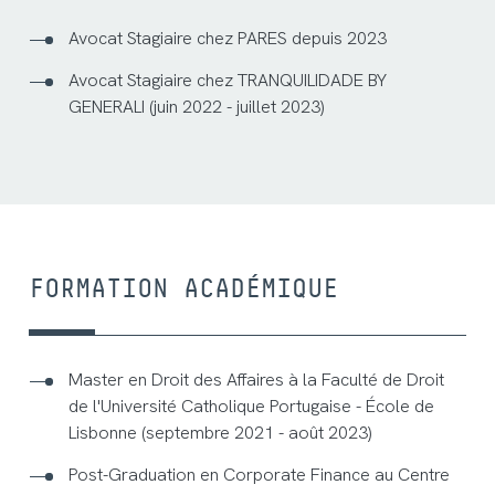
Avocat Stagiaire chez PARES depuis 2023
Avocat Stagiaire chez TRANQUILIDADE BY
GENERALI (juin 2022 - juillet 2023)
FORMATION ACADÉMIQUE
Master en Droit des Affaires à la Faculté de Droit
de l'Université Catholique Portugaise - École de
Lisbonne (septembre 2021 - août 2023)
Post-Graduation en Corporate Finance au Centre