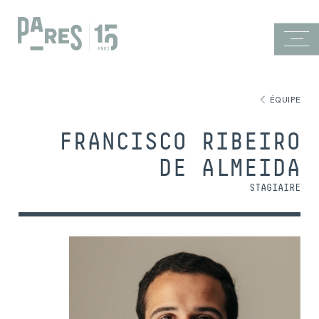
ÉQUIPE
FRANCISCO RIBEIRO
DE ALMEIDA
STAGIAIRE