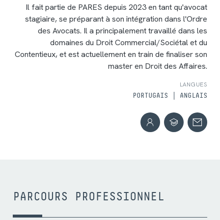
Il fait partie de PARES depuis 2023 en tant qu'avocat
stagiaire, se préparant à son intégration dans l'Ordre
des Avocats. Il a principalement travaillé dans les
domaines du Droit Commercial/Sociétal et du
Contentieux, et est actuellement en train de finaliser son
master en Droit des Affaires.
LANGUES
PORTUGAIS
ANGLAIS
PARCOURS PROFESSIONNEL