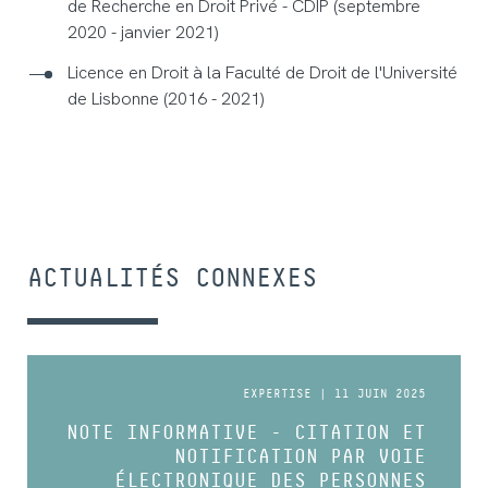
de Recherche en Droit Privé - CDIP (septembre
2020 - janvier 2021)
Licence en Droit à la Faculté de Droit de l'Université
de Lisbonne (2016 - 2021)
ACTUALITÉS CONNEXES
EXPERTISE | 11 JUIN 2025
NOTE INFORMATIVE - CITATION ET
NOTIFICATION PAR VOIE
ÉLECTRONIQUE DES PERSONNES