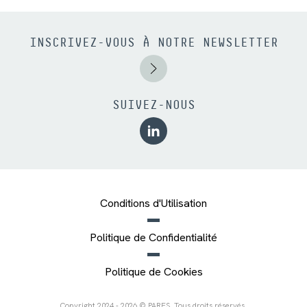
INSCRIVEZ-VOUS À NOTRE NEWSLETTER
SUIVEZ-NOUS
Conditions d'Utilisation
Politique de Confidentialité
Politique de Cookies
Copyright 2024 - 2026 © PARES. Tous droits réservés.