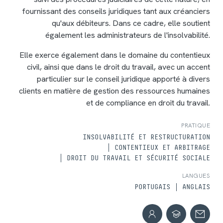
fournissant des conseils juridiques tant aux créanciers
qu'aux débiteurs. Dans ce cadre, elle soutient
également les administrateurs de l'insolvabilité.
Elle exerce également dans le domaine du contentieux
civil, ainsi que dans le droit du travail, avec un accent
particulier sur le conseil juridique apporté à divers
clients en matière de gestion des ressources humaines
et de compliance en droit du travail.
PRATIQUE
INSOLVABILITÉ ET RESTRUCTURATION
CONTENTIEUX ET ARBITRAGE
DROIT DU TRAVAIL ET SÉCURITÉ SOCIALE
LANGUES
PORTUGAIS
ANGLAIS