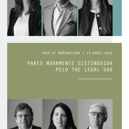
PRIX ET NOMINATIONS | 13 AVRIL 2022
PARES NOVAMENTE DISTINGUIDA
PELO THE LEGAL 500