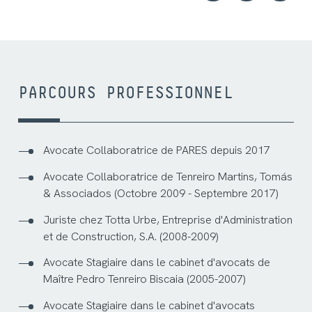
PARCOURS PROFESSIONNEL
Avocate Collaboratrice de PARES depuis 2017
Avocate Collaboratrice de Tenreiro Martins, Tomás
& Associados (Octobre 2009 - Septembre 2017)
Juriste chez Totta Urbe, Entreprise d'Administration
et de Construction, S.A. (2008-2009)
Avocate Stagiaire dans le cabinet d'avocats de
Maître Pedro Tenreiro Biscaia (2005-2007)
Avocate Stagiaire dans le cabinet d'avocats