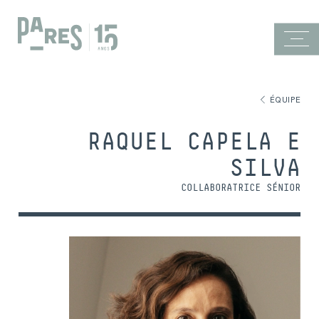
ÉQUIPE
RAQUEL CAPELA E
SILVA
COLLABORATRICE SÉNIOR