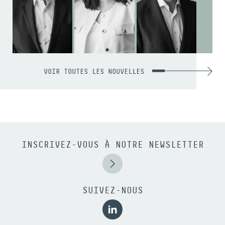
VOIR TOUTES LES NOUVELLES
INSCRIVEZ-VOUS À NOTRE NEWSLETTER
SUIVEZ-NOUS