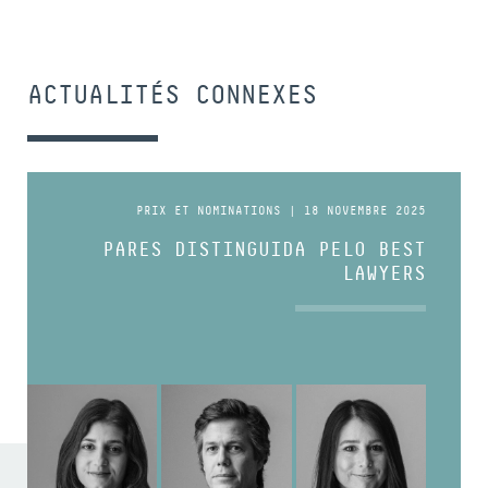
ACTUALITÉS CONNEXES
PRIX ET NOMINATIONS | 18 NOVEMBRE 2025
PARES DISTINGUIDA PELO BEST
LAWYERS