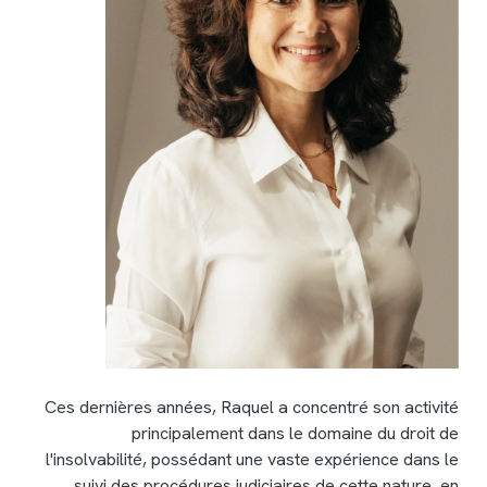
Ces dernières années, Raquel a concentré son activité
principalement dans le domaine du droit de
l'insolvabilité, possédant une vaste expérience dans le
suivi des procédures judiciaires de cette nature, en