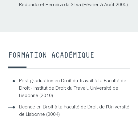
Redondo et Ferreira da Silva (Février à Août 2005)
FORMATION ACADÉMIQUE
Post-graduation en Droit du Travail à la Faculté de
Droit - Institut de Droit du Travail, Université de
Lisbonne (2010)
Licence en Droit à la Faculté de Droit de l'Université
de Lisbonne (2004)