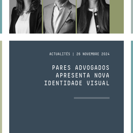
ACTUALITÉS | 26 NOVEMBRE 2024
PARES ADVOGADOS
APRESENTA NOVA
IDENTIDADE VISUAL