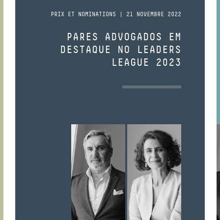
PRIX ET NOMINATIONS | 21 NOVEMBRE 2022
PARES ADVOGADOS EM
DESTAQUE NO LEADERS
LEAGUE 2023