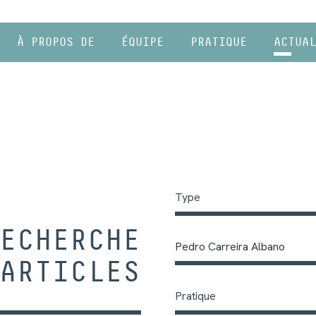
À PROPOS DE
ÉQUIPE
PRATIQUE
ACTUAL
Type
ECHERCHE
Pedro Carreira Albano
ARTICLES
Pratique