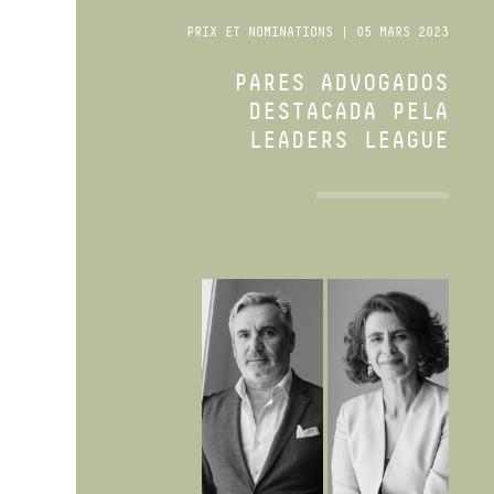
PRIX ET NOMINATIONS | 05 MARS 2023
PARES ADVOGADOS
DESTACADA PELA
LEADERS LEAGUE