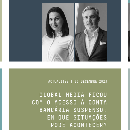
ACTUALITÉS | 20 DÉCEMBRE 2023
GLOBAL MEDIA FICOU
COM O ACESSO À CONTA
BANCÁRIA SUSPENSO:
EM QUE SITUAÇÕES
PODE ACONTECER?