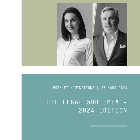
PRIX ET NOMINATIONS | 27 MARS 2024
THE LEGAL 500 EMEA -
2024 EDITION