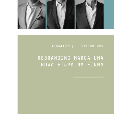
ACTUALITÉS | 13 DÉCEMBRE 2024
REBRANDING MARCA UMA
NOVA ETAPA NA FIRMA