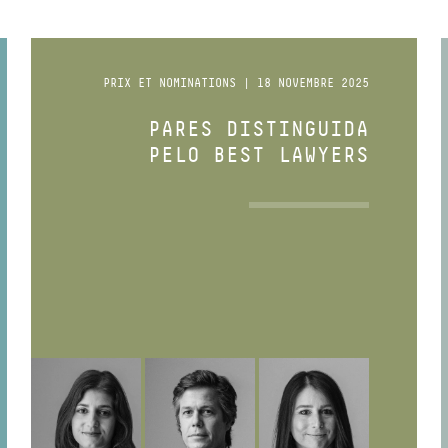
PRIX ET NOMINATIONS | 18 NOVEMBRE 2025
PARES DISTINGUIDA
PELO BEST LAWYERS