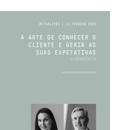
ACTUALITÉS | 11 FÉVRIER 2025
A ARTE DE CONHECER O
CLIENTE E GERIR AS
SUAS EXPETATIVAS
in ADVOCATUS