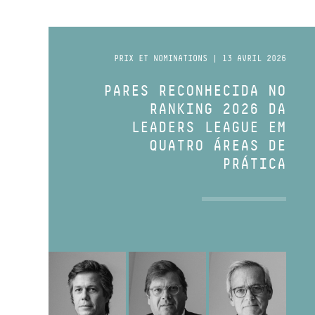
PRIX ET NOMINATIONS | 13 AVRIL 2026
PARES RECONHECIDA NO
RANKING 2026 DA
LEADERS LEAGUE EM
QUATRO ÁREAS DE
PRÁTICA