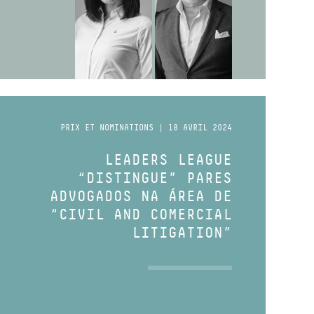
PRIX ET NOMINATIONS | 18 AVRIL 2024
LEADERS LEAGUE
“DISTINGUE” PARES
ADVOGADOS NA ÁREA DE
“CIVIL AND COMERCIAL
LITIGATION”