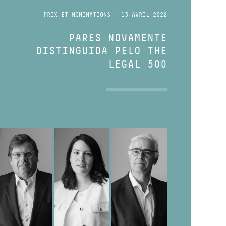
PRIX ET NOMINATIONS | 13 AVRIL 2022
PARES NOVAMENTE
DISTINGUIDA PELO THE
LEGAL 500