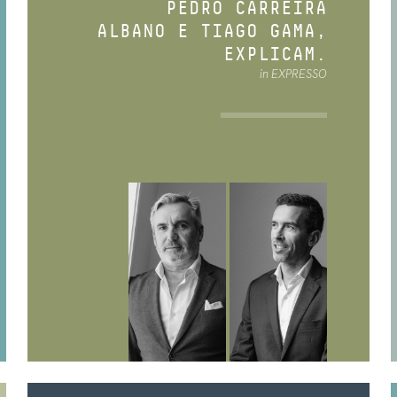
PEDRO CARREIRA
ALBANO E TIAGO GAMA,
EXPLICAM.
in EXPRESSO