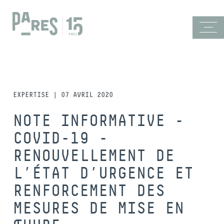
EXPERTISE | 07 AVRIL 2020
NOTE INFORMATIVE -
COVID-19 -
RENOUVELLEMENT DE
L’ÉTAT D’URGENCE ET
RENFORCEMENT DES
MESURES DE MISE EN