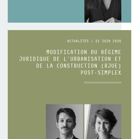
ACTUALITÉS | 22 JUIN 2026
MODIFICATION DU RÉGIME
JURIDIQUE DE L'URBANISATION ET
DE LA CONSTRUCTION (RJUE)
POST-SIMPLEX