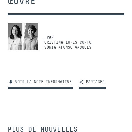
ŒUVRE
_PAR
CRISTINA LOPES CURTO
SÓNIA AFONSO VASQUES
VOIR LA NOTE INFORMATIVE
PARTAGER
PLUS DE NOUVELLES