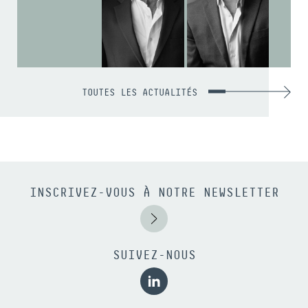
TOUTES LES ACTUALITÉS
INSCRIVEZ-VOUS À NOTRE NEWSLETTER
SUIVEZ-NOUS