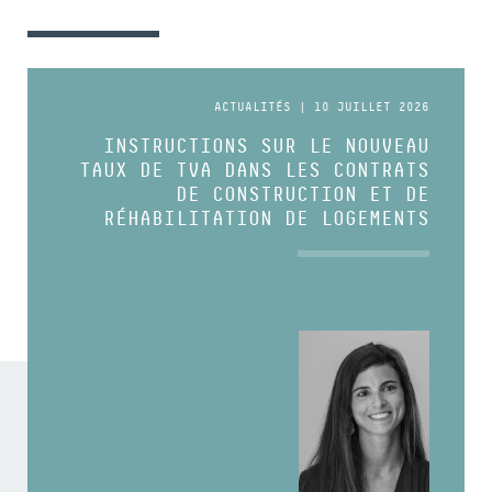
ACTUALITÉS | 10 JUILLET 2026
INSTRUCTIONS SUR LE NOUVEAU
TAUX DE TVA DANS LES CONTRATS
DE CONSTRUCTION ET DE
RÉHABILITATION DE LOGEMENTS