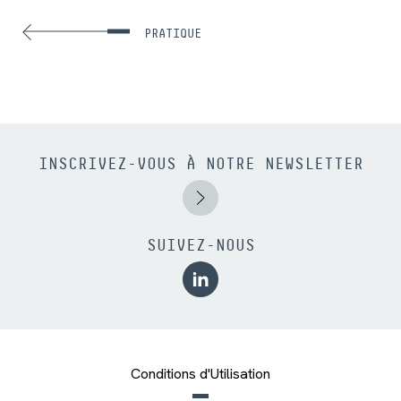
PRATIQUE
INSCRIVEZ-VOUS À NOTRE NEWSLETTER
SUIVEZ-NOUS
Conditions d'Utilisation