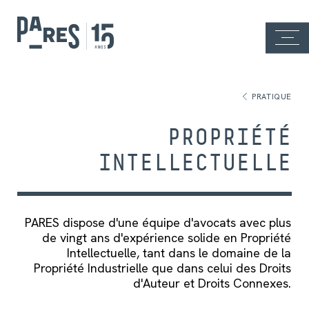
PRATIQUE
PROPRIÉTÉ
INTELLECTUELLE
PARES dispose d'une équipe d'avocats avec plus
de vingt ans d'expérience solide en Propriété
Intellectuelle, tant dans le domaine de la
Propriété Industrielle que dans celui des Droits
d'Auteur et Droits Connexes.