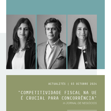
ACTUALITÉS | 03 OCTOBRE 2024
"COMPETITIVIDADE FISCAL NA UE
É CRUCIAL PARA CONCORRÊNCIA"
in JORNAL DE NEGÓCIOS