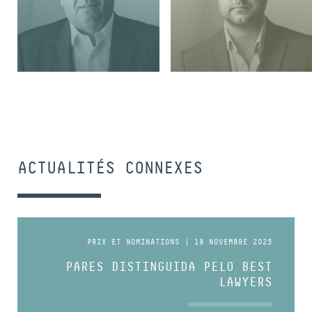
ASSOCIÉ
COLLABORATEUR SÉNIOR
ACTUALITÉS CONNEXES
PRIX ET NOMINATIONS | 18 NOVEMBRE 2025
PARES DISTINGUIDA PELO BEST
LAWYERS