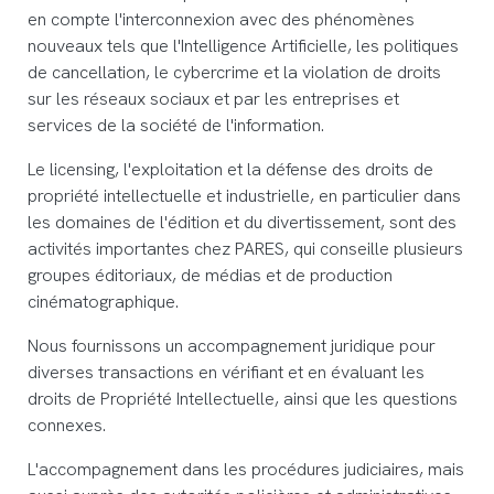
en compte l'interconnexion avec des phénomènes
nouveaux tels que l'Intelligence Artificielle, les politiques
de cancellation, le cybercrime et la violation de droits
sur les réseaux sociaux et par les entreprises et
services de la société de l'information.
Le licensing, l'exploitation et la défense des droits de
propriété intellectuelle et industrielle, en particulier dans
les domaines de l'édition et du divertissement, sont des
activités importantes chez PARES, qui conseille plusieurs
groupes éditoriaux, de médias et de production
cinématographique.
Nous fournissons un accompagnement juridique pour
diverses transactions en vérifiant et en évaluant les
droits de Propriété Intellectuelle, ainsi que les questions
connexes.
L'accompagnement dans les procédures judiciaires, mais