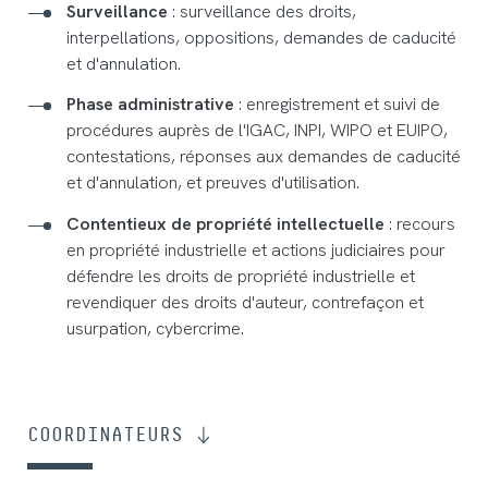
Surveillance
: surveillance des droits,
interpellations, oppositions, demandes de caducité
et d'annulation.
Phase administrative
: enregistrement et suivi de
procédures auprès de l'IGAC, INPI, WIPO et EUIPO,
contestations, réponses aux demandes de caducité
et d'annulation, et preuves d'utilisation.
Contentieux de propriété intellectuelle
: recours
en propriété industrielle et actions judiciaires pour
défendre les droits de propriété industrielle et
revendiquer des droits d'auteur, contrefaçon et
usurpation, cybercrime.
COORDINATEURS