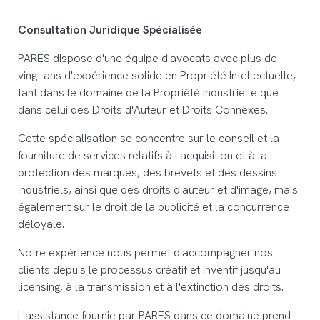
Consultation Juridique Spécialisée
PARES dispose d'une équipe d'avocats avec plus de
vingt ans d'expérience solide en Propriété Intellectuelle,
tant dans le domaine de la Propriété Industrielle que
dans celui des Droits d'Auteur et Droits Connexes.
Cette spécialisation se concentre sur le conseil et la
fourniture de services relatifs à l'acquisition et à la
protection des marques, des brevets et des dessins
industriels, ainsi que des droits d'auteur et d'image, mais
également sur le droit de la publicité et la concurrence
déloyale.
Notre expérience nous permet d'accompagner nos
clients depuis le processus créatif et inventif jusqu'au
licensing, à la transmission et à l'extinction des droits.
L'assistance fournie par PARES dans ce domaine prend