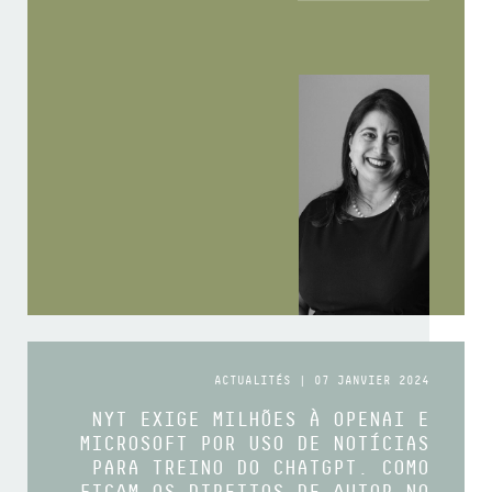
ACTUALITÉS | 07 JANVIER 2024
NYT EXIGE MILHÕES À OPENAI E
MICROSOFT POR USO DE NOTÍCIAS
PARA TREINO DO CHATGPT. COMO