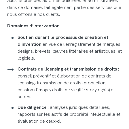
aussi auprès des autorités policières et administratives
dans ce domaine, fait également partie des services que
nous offrons à nos clients.
Domaines d’Intervention
Soutien durant le processus de création et
d'invention
en vue de l'enregistrement de marques,
designs, brevets, œuvres littéraires et artistiques, et
logiciels.
Contrats de licensing et transmission de droits
:
conseil préventif et élaboration de contrats de
licensing, transmission de droits, production,
cession d'image, droits de vie (life story rights) et
autres.
Due diligence
: analyses juridiques détaillées,
rapports sur les actifs de propriété intellectuelle et
évaluation de ceux-ci.