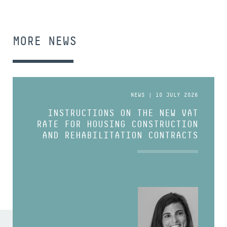
MORE NEWS
NEWS | 10 JULY 2026
INSTRUCTIONS ON THE NEW VAT
RATE FOR HOUSING CONSTRUCTION
AND REHABILITATION CONTRACTS