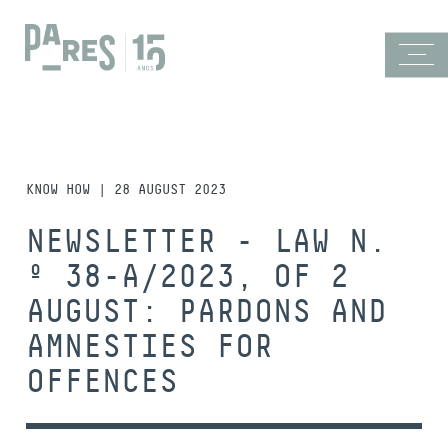
KNOW HOW | 28 AUGUST 2023
NEWSLETTER - LAW N.
º 38-A/2023, OF 2
AUGUST: PARDONS AND
AMNESTIES FOR
OFFENCES