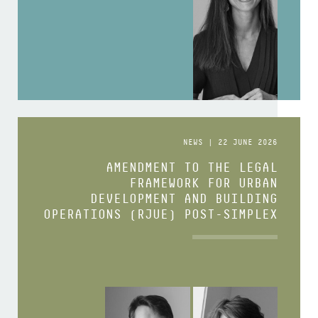
NEWS | 22 JUNE 2026
AMENDMENT TO THE LEGAL
FRAMEWORK FOR URBAN
DEVELOPMENT AND BUILDING
OPERATIONS (RJUE) POST-SIMPLEX