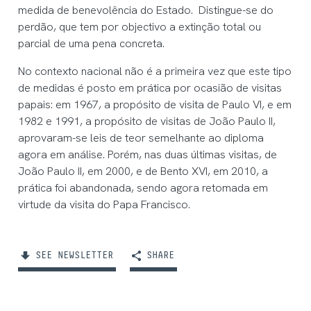
medida de benevolência do Estado. Distingue-se do
perdão, que tem por objectivo a extinção total ou
parcial de uma pena concreta.
No contexto nacional não é a primeira vez que este tipo
de medidas é posto em prática por ocasião de visitas
papais: em 1967, a propósito de visita de Paulo VI, e em
1982 e 1991, a propósito de visitas de João Paulo II,
aprovaram-se leis de teor semelhante ao diploma
agora em análise. Porém, nas duas últimas visitas, de
João Paulo II, em 2000, e de Bento XVI, em 2010, a
prática foi abandonada, sendo agora retomada em
virtude da visita do Papa Francisco.
SEE NEWSLETTER
SHARE