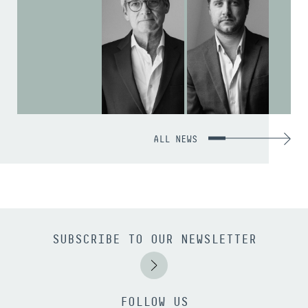
ALL NEWS
SUBSCRIBE TO OUR NEWSLETTER
FOLLOW US