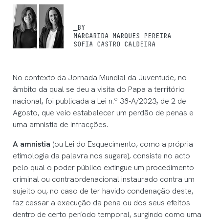
_BY
MARGARIDA MARQUES PEREIRA
SOFIA CASTRO CALDEIRA
No contexto da Jornada Mundial da Juventude, no
âmbito da qual se deu a visita do Papa a território
nacional, foi publicada a Lei n.º 38-A/2023, de 2 de
Agosto, que veio estabelecer um perdão de penas e
uma amnistia de infracções.
A amnistia
(ou Lei do Esquecimento, como a própria
etimologia da palavra nos sugere), consiste no acto
pelo qual o poder público extingue um procedimento
criminal ou contraordenacional instaurado contra um
sujeito ou, no caso de ter havido condenação deste,
faz cessar a execução da pena ou dos seus efeitos
dentro de certo período temporal, surgindo como uma