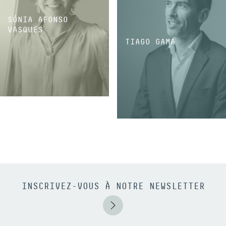
SÓNIA AFONSO
VASQUES
TIAGO GAMA
ASSOCIÉE
ASSOCIÉ
INSCRIVEZ-VOUS À NOTRE NEWSLETTER