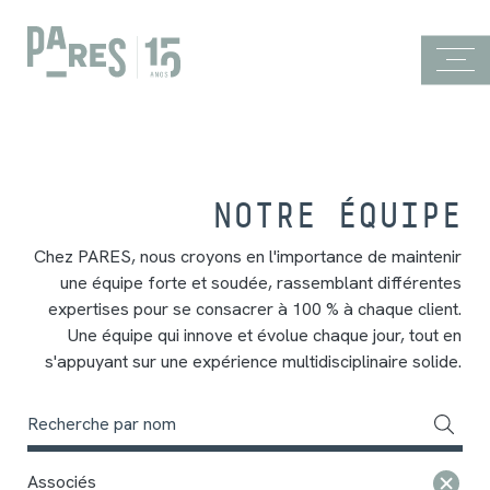
NOTRE ÉQUIPE
Chez PARES, nous croyons en l'importance de maintenir
une équipe forte et soudée, rassemblant différentes
expertises pour se consacrer à 100 % à chaque client.
Une équipe qui innove et évolue chaque jour, tout en
s'appuyant sur une expérience multidisciplinaire solide.
Associés