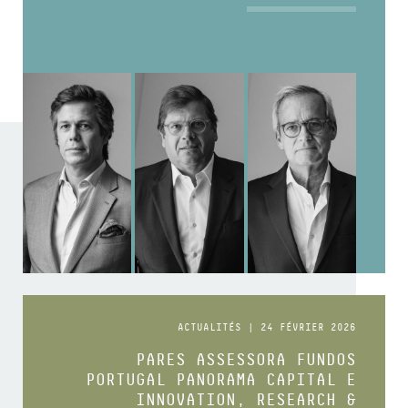
ACTUALITÉS | 24 FÉVRIER 2026
PARES ASSESSORA FUNDOS
PORTUGAL PANORAMA CAPITAL E
INNOVATION, RESEARCH &