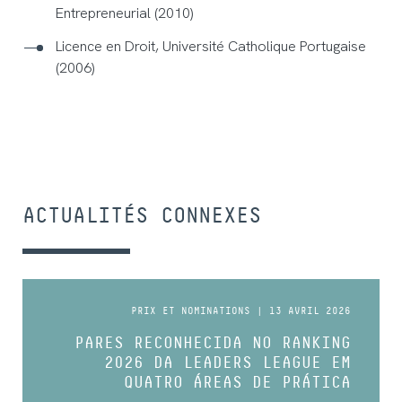
Entrepreneurial (2010)
Licence en Droit, Université Catholique Portugaise
(2006)
ACTUALITÉS CONNEXES
PRIX ET NOMINATIONS | 13 AVRIL 2026
PARES RECONHECIDA NO RANKING
2026 DA LEADERS LEAGUE EM
QUATRO ÁREAS DE PRÁTICA