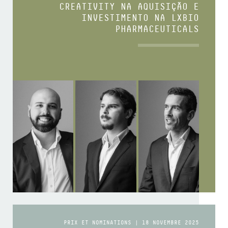
CREATIVITY NA AQUISIÇÃO E
INVESTIMENTO NA LXBIO
PHARMACEUTICALS
PRIX ET NOMINATIONS | 18 NOVEMBRE 2025