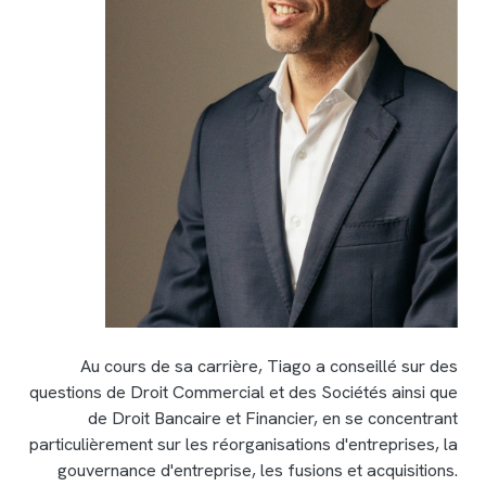
Au cours de sa carrière, Tiago a conseillé sur des
questions de Droit Commercial et des Sociétés ainsi que
de Droit Bancaire et Financier, en se concentrant
particulièrement sur les réorganisations d'entreprises, la
gouvernance d'entreprise, les fusions et acquisitions.