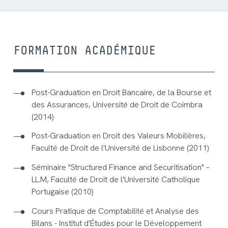
FORMATION ACADÉMIQUE
Post-Graduation en Droit Bancaire, de la Bourse et
des Assurances, Université de Droit de Coimbra
(2014)
Post-Graduation en Droit des Valeurs Mobilières,
Faculté de Droit de l'Université de Lisbonne (2011)
Séminaire "Structured Finance and Securitisation" –
LL.M, Faculté de Droit de l'Université Catholique
Portugaise (2010)
Cours Pratique de Comptabilité et Analyse des
Bilans - Institut d'Études pour le Développement