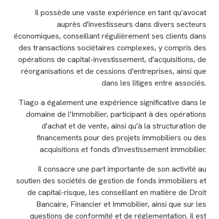
Il possède une vaste expérience en tant qu'avocat
auprès d'investisseurs dans divers secteurs
économiques, conseillant régulièrement ses clients dans
des transactions sociétaires complexes, y compris des
opérations de capital-investissement, d'acquisitions, de
réorganisations et de cessions d'entreprises, ainsi que
dans les litiges entre associés.
Tiago a également une expérience significative dans le
domaine de l'Immobilier, participant à des opérations
d'achat et de vente, ainsi qu'à la structuration de
financements pour des projets immobiliers ou des
acquisitions et fonds d'investissement immobilier.
Il consacre une part importante de son activité au
soutien des sociétés de gestion de fonds immobiliers et
de capital-risque, les conseillant en matière de Droit
Bancaire, Financier et Immobilier, ainsi que sur les
questions de conformité et de réglementation. Il est