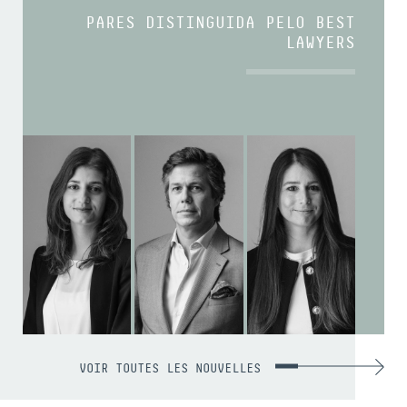
PARES DISTINGUIDA PELO BEST
LAWYERS
VOIR TOUTES LES NOUVELLES