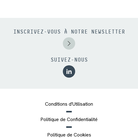
INSCRIVEZ-VOUS À NOTRE NEWSLETTER
SUIVEZ-NOUS
Conditions d'Utilisation
Politique de Confidentialité
Politique de Cookies