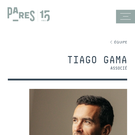
ÉQUIPE
TIAGO GAMA
ASSOCIÉ