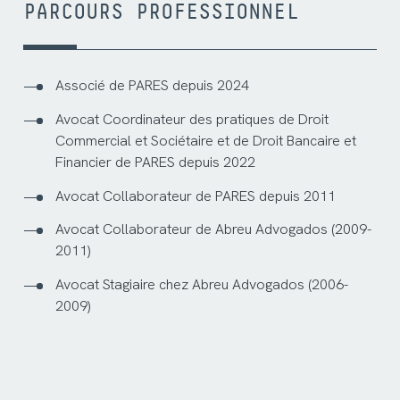
PARCOURS PROFESSIONNEL
Associé de PARES depuis 2024
Avocat Coordinateur des pratiques de Droit
Commercial et Sociétaire et de Droit Bancaire et
Financier de PARES depuis 2022
Avocat Collaborateur de PARES depuis 2011
Avocat Collaborateur de Abreu Advogados (2009-
2011)
Avocat Stagiaire chez Abreu Advogados (2006-
2009)