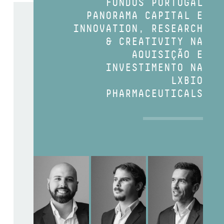
FUNDOS PORTUGAL
PANORAMA CAPITAL E
INNOVATION, RESEARCH
& CREATIVITY NA
AQUISIÇÃO E
INVESTIMENTO NA
LXBIO
PHARMACEUTICALS