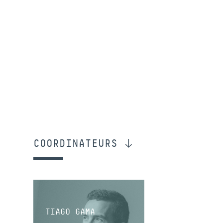
COORDINATEURS
TIAGO GAMA