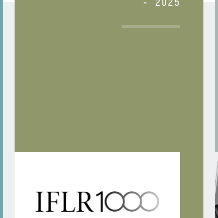
- 2025