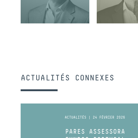
ASSOCIÉ
ASSOCIÉ
ACTUALITÉS CONNEXES
ACTUALITÉS | 24 FÉVRIER 2026
PARES ASSESSORA