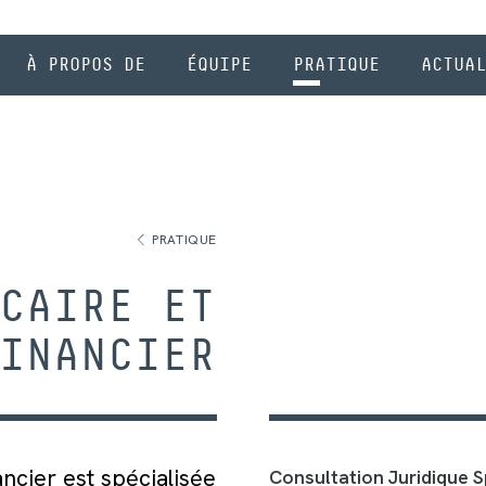
À PROPOS DE
ÉQUIPE
PRATIQUE
ACTUAL
PRATIQUE
CAIRE ET
INANCIER
ncier est spécialisée
Consultation Juridique S