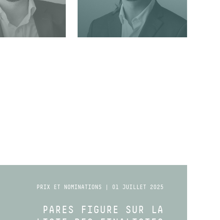
ATEUR SÉNIOR
COLLABORATEUR SÉNIOR
PRIX ET NOMINATIONS | 01 JUILLET 2025
PARES FIGURE SUR LA