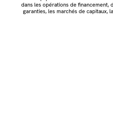
dans les opérations de financement, d
garanties, les marchés de capitaux, l