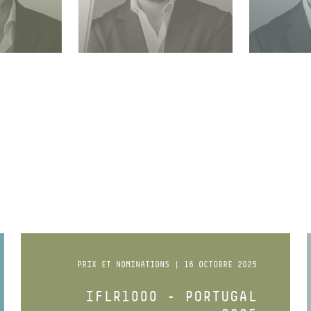
COLLABORATEUR SÉNIOR
COLLABOR
PRIX ET NOMINATIONS | 16 OCTOBRE 2025
IFLR1000 - PORTUGAL