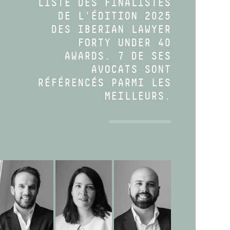
LISTE DES FINALISTES
DE L'ÉDITION 2025
DES IBERIAN LAWYER
FORTY UNDER 40
AWARDS. 7 DE SES
AVOCATS SONT
RÉFÉRENCÉS PARMI LES
MEILLEURS.