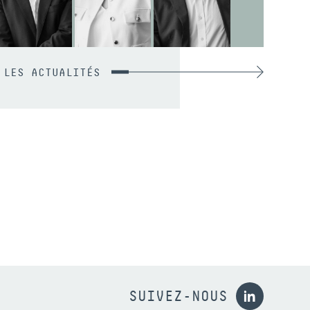
 LES ACTUALITÉS
SUIVEZ-NOUS