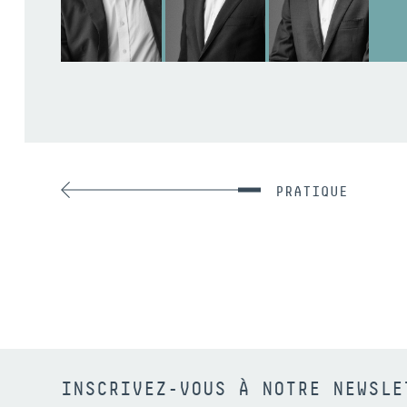
PRATIQUE
INSCRIVEZ-VOUS À NOTRE NEWSLE