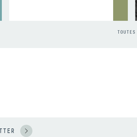
TOUTES
TTER