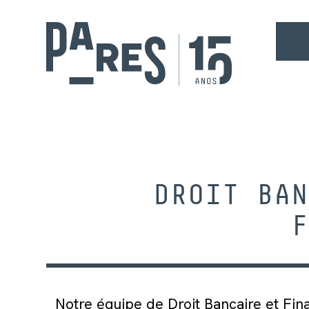
DROIT BAN
F
Notre équipe de Droit Bancaire et Fina