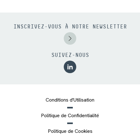
INSCRIVEZ-VOUS À NOTRE NEWSLETTER
SUIVEZ-NOUS
Conditions d'Utilisation
Politique de Confidentialité
Politique de Cookies