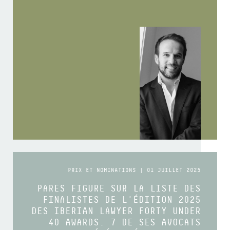
PRIX ET NOMINATIONS | 01 JUILLET 2025
PARES FIGURE SUR LA LISTE DES
FINALISTES DE L'ÉDITION 2025
DES IBERIAN LAWYER FORTY UNDER
40 AWARDS. 7 DE SES AVOCATS