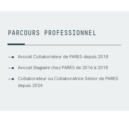
PARCOURS PROFESSIONNEL
Avocat Collaborateur de PARES depuis 2018
Avocat Stagiaire chez PARES de 2016 à 2018
Collaborateur ou Collaboratrice Sénior de PARES
depuis 2024