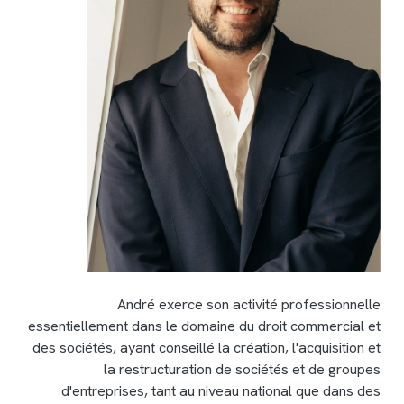
André exerce son activité professionnelle
essentiellement dans le domaine du droit commercial et
des sociétés, ayant conseillé la création, l'acquisition et
la restructuration de sociétés et de groupes
d'entreprises, tant au niveau national que dans des