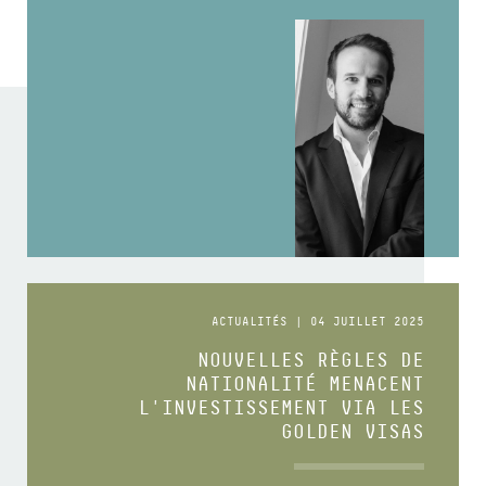
ACTUALITÉS | 04 JUILLET 2025
NOUVELLES RÈGLES DE
NATIONALITÉ MENACENT
L'INVESTISSEMENT VIA LES
GOLDEN VISAS