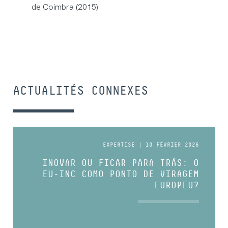
de Coimbra (2015)
ACTUALITÉS CONNEXES
EXPERTISE | 10 FÉVRIER 2026
INOVAR OU FICAR PARA TRÁS: O
EU-INC COMO PONTO DE VIRAGEM
EUROPEU?