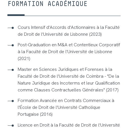
FORMATION ACADÉMIQUE
Cours Intensif d'Accords d'Actionnaires à la Faculté
de Droit de l'Université de Lisbonne (2023)
Post-Graduation en M&A et Contentieux Corporatif
à la Faculté de Droit de l'Université de Lisbonne
(2021)
Master en Sciences Juridiques et Forenses à la
Faculté de Droit de l'Université de Coimbra - "De la
Nature Juridique des Incoterms et leur Qualification
comme Clauses Contractuelles Générales" (2017)
Formation Avancée en Contrats Commerciaux à
l'École de Droit de l'Université Catholique
Portugaise (2016)
Licence en Droit à la Faculté de Droit de l'Université