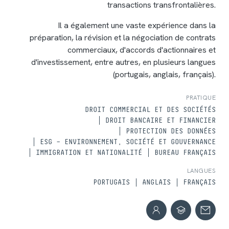
transactions transfrontalières.
Il a également une vaste expérience dans la
préparation, la révision et la négociation de contrats
commerciaux, d'accords d'actionnaires et
d'investissement, entre autres, en plusieurs langues
(portugais, anglais, français).
PRATIQUE
DROIT COMMERCIAL ET DES SOCIÉTÉS
DROIT BANCAIRE ET FINANCIER
PROTECTION DES DONNÉES
ESG – ENVIRONNEMENT, SOCIÉTÉ ET GOUVERNANCE
IMMIGRATION ET NATIONALITÉ
BUREAU FRANÇAIS
LANGUES
PORTUGAIS
ANGLAIS
FRANÇAIS