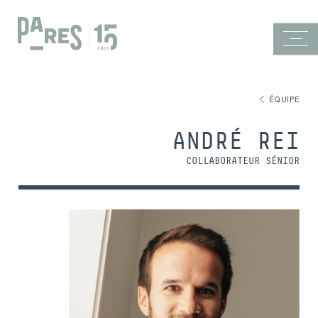
ÉQUIPE
ANDRÉ REI
COLLABORATEUR SÉNIOR