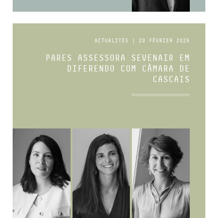
ACTUALITÉS | 20 FÉVRIER 2026
PARES ASSESSORA SEVENAIR EM
DIFERENDO COM CÂMARA DE
CASCAIS