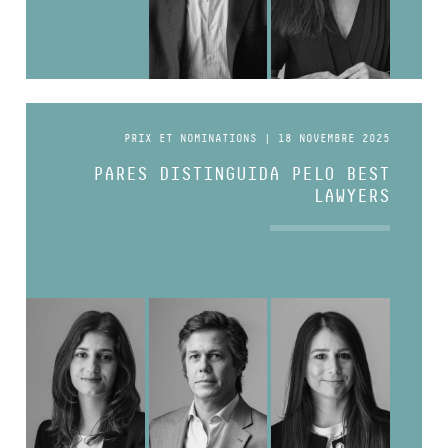
PRIX ET NOMINATIONS | 18 NOVEMBRE 2025
PARES DISTINGUIDA PELO BEST
LAWYERS