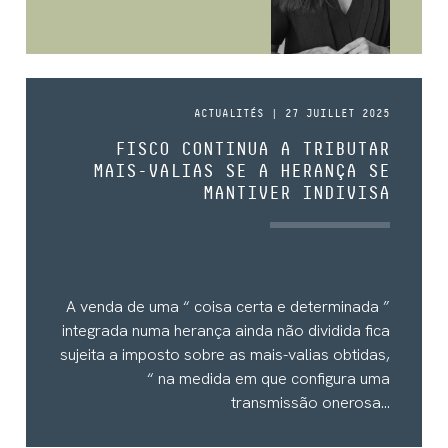
ACTUALITÉS | 27 JUILLET 2025
FISCO CONTINUA A TRIBUTAR
MAIS-VALIAS SE A HERANÇA SE
MANTIVER INDIVISA
A venda de uma “ coisa certa e determinada ”
integrada numa herança ainda não dividida fica
sujeita a imposto sobre as mais-valias obtidas,
“ na medida em que configura uma
transmissão onerosa...