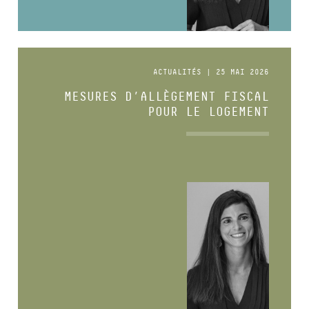
ACTUALITÉS | 25 MAI 2026
MESURES D’ALLÈGEMENT FISCAL
POUR LE LOGEMENT