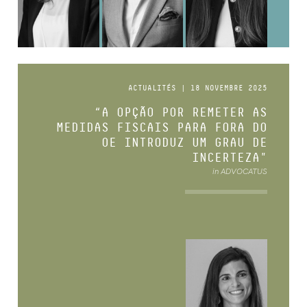
ACTUALITÉS | 18 NOVEMBRE 2025
“A OPÇÃO POR REMETER AS
MEDIDAS FISCAIS PARA FORA DO
OE INTRODUZ UM GRAU DE
INCERTEZA"
in ADVOCATUS