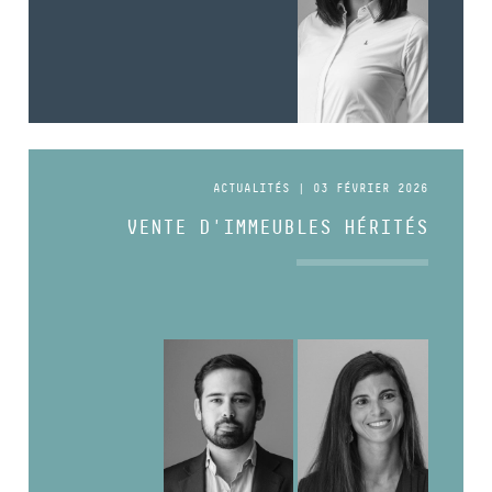
ACTUALITÉS | 03 FÉVRIER 2026
VENTE D'IMMEUBLES HÉRITÉS