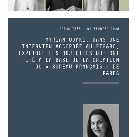
ACTUALITÉS | 09 FÉVRIER 2026
MYRIAM OUAKI, DANS UNE
INTERVIEW ACCORDÉE AU FIGARO,
EXPLIQUE LES OBJECTIFS QUI ONT
ÉTÉ À LA BASE DE LA CRÉATION
DU « BUREAU FRANÇAIS » DE
PARES