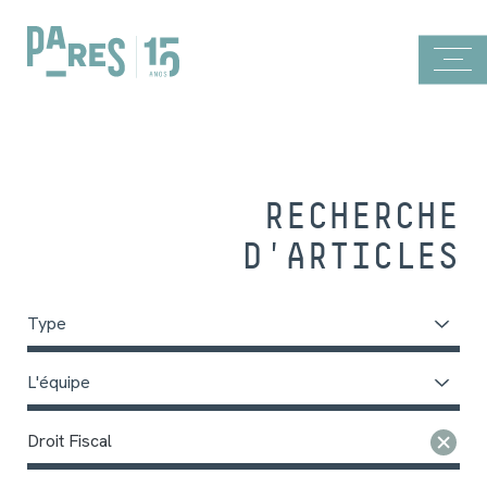
RECHERCHE
D'ARTICLES
Type
L'équipe
Droit Fiscal