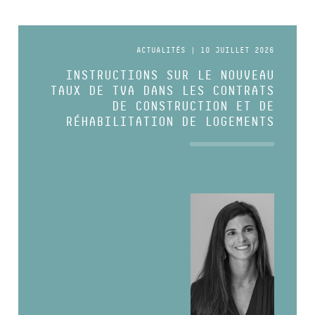
ACTUALITÉS | 10 JUILLET 2026
INSTRUCTIONS SUR LE NOUVEAU
TAUX DE TVA DANS LES CONTRATS
DE CONSTRUCTION ET DE
RÉHABILITATION DE LOGEMENTS