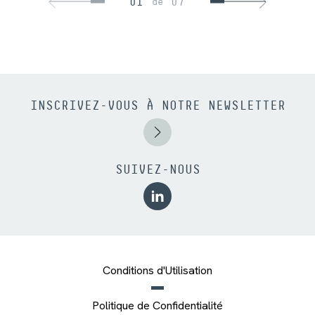
01
07
de
INSCRIVEZ-VOUS À NOTRE NEWSLETTER
SUIVEZ-NOUS
Conditions d'Utilisation
Politique de Confidentialité