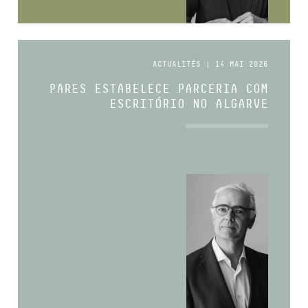
ACTUALITÉS | 14 MAI 2026
PARES ESTABELECE PARCERIA COM
ESCRITÓRIO NO ALGARVE