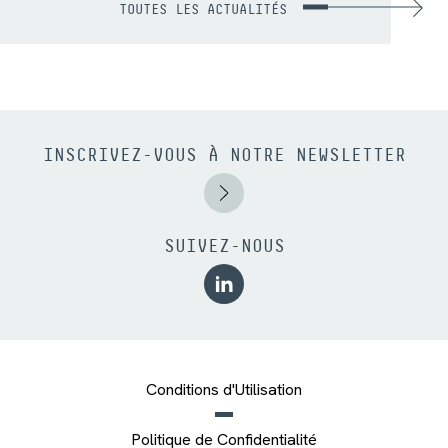
TOUTES LES ACTUALITÉS
INSCRIVEZ-VOUS À NOTRE NEWSLETTER
SUIVEZ-NOUS
Conditions d'Utilisation
Politique de Confidentialité