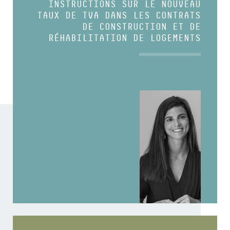
INSTRUCTIONS SUR LE NOUVEAU
TAUX DE TVA DANS LES CONTRATS
DE CONSTRUCTION ET DE
RÉHABILITATION DE LOGEMENTS