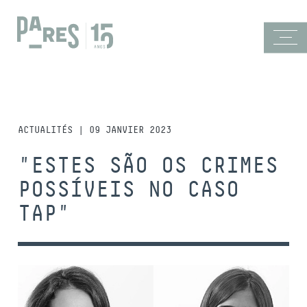
ACTUALITÉS | 09 JANVIER 2023
"ESTES SÃO OS CRIMES
POSSÍVEIS NO CASO
TAP"