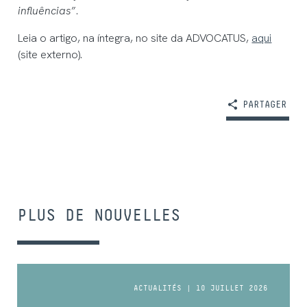
influências
”.
Leia o artigo, na íntegra, no site da ADVOCATUS,
aqui
(site externo).
PARTAGER
PLUS DE NOUVELLES
ACTUALITÉS | 10 JUILLET 2026