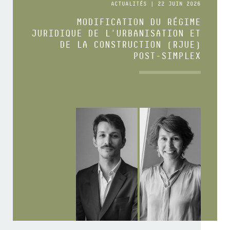
ACTUALITÉS | 22 JUIN 2026
MODIFICATION DU RÉGIME
JURIDIQUE DE L'URBANISATION ET
DE LA CONSTRUCTION (RJUE)
POST-SIMPLEX