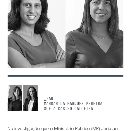
_PAR
MARGARIDA MARQUES PEREIRA
SOFIA CASTRO CALDEIRA
Na investigação que o Ministério Público (MP) abriu ao