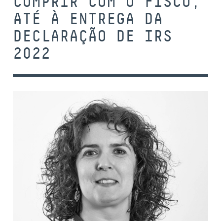
CUMPRIR COM O FISCO,
ATÉ À ENTREGA DA
DECLARAÇÃO DE IRS
2022