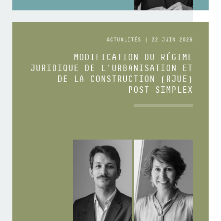
ACTUALITÉS | 22 JUIN 2026
MODIFICATION DU RÉGIME
JURIDIQUE DE L'URBANISATION ET
DE LA CONSTRUCTION (RJUE)
POST-SIMPLEX