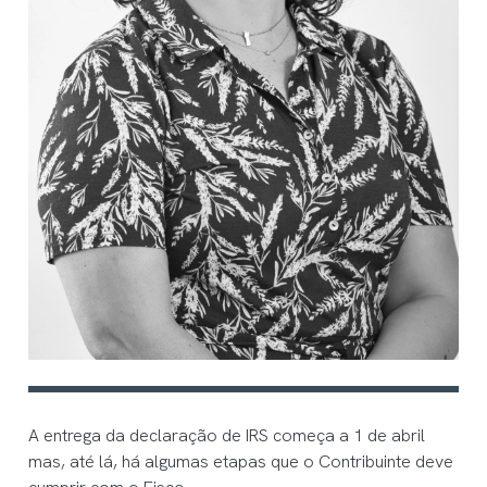
A entrega da declaração de IRS começa a 1 de abril
mas, até lá, há algumas etapas que o Contribuinte deve