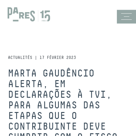
ACTUALITÉS | 17 FÉVRIER 2023
MARTA GAUDÊNCIO
ALERTA, EM
DECLARAÇÕES À TVI,
PARA ALGUMAS DAS
ETAPAS QUE O
CONTRIBUINTE DEVE