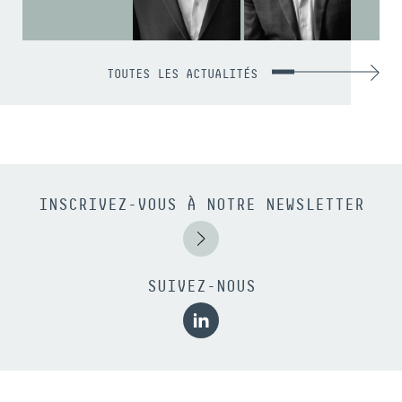
TOUTES LES ACTUALITÉS
INSCRIVEZ-VOUS À NOTRE NEWSLETTER
SUIVEZ-NOUS