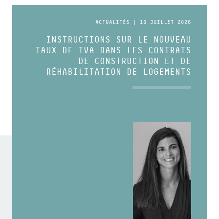
ACTUALITÉS | 10 JUILLET 2026
INSTRUCTIONS SUR LE NOUVEAU
TAUX DE TVA DANS LES CONTRATS
DE CONSTRUCTION ET DE
RÉHABILITATION DE LOGEMENTS