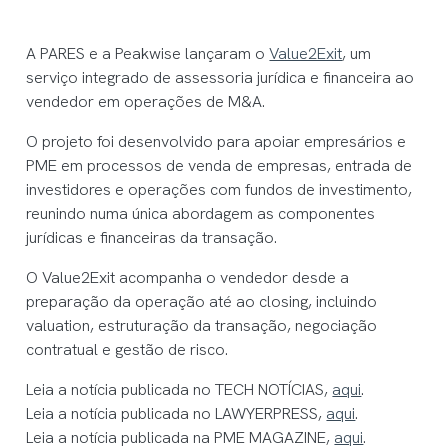
A PARES e a Peakwise lançaram o
Value2Exit
, um
serviço integrado de assessoria jurídica e financeira ao
vendedor em operações de M&A.
O projeto foi desenvolvido para apoiar empresários e
PME em processos de venda de empresas, entrada de
investidores e operações com fundos de investimento,
reunindo numa única abordagem as componentes
jurídicas e financeiras da transação.
O Value2Exit acompanha o vendedor desde a
preparação da operação até ao closing, incluindo
valuation, estruturação da transação, negociação
contratual e gestão de risco.
Leia a notícia publicada no TECH NOTÍCIAS,
aqui
.
Leia a notícia publicada no LAWYERPRESS,
aqui
.
Leia a notícia publicada na PME MAGAZINE,
aqui
.