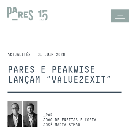
ACTUALITÉS | 01 JUIN 2026
PARES E PEAKWISE
LANÇAM “VALUE2EXIT”
_PAR
JOÃO DE FREITAS E COSTA
JOSÉ MARIA SIMÃO