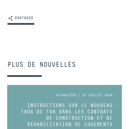
PARTAGER
PLUS DE NOUVELLES
ACTUALITÉS | 10 JUILLET 2026
INSTRUCTIONS SUR LE NOUVEAU
TAUX DE TVA DANS LES CONTRATS
DE CONSTRUCTION ET DE
RÉHABILITATION DE LOGEMENTS