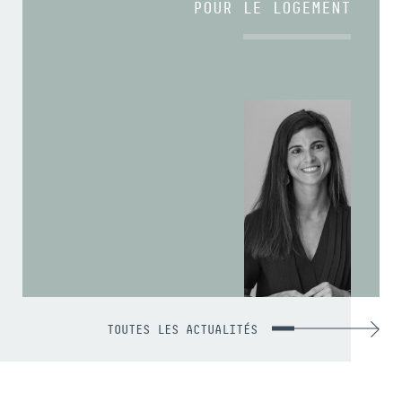
POUR LE LOGEMENT
TOUTES LES ACTUALITÉS