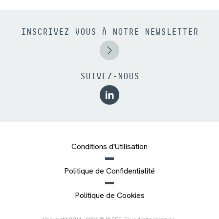
INSCRIVEZ-VOUS À NOTRE NEWSLETTER
SUIVEZ-NOUS
Conditions d'Utilisation
Politique de Confidentialité
Politique de Cookies