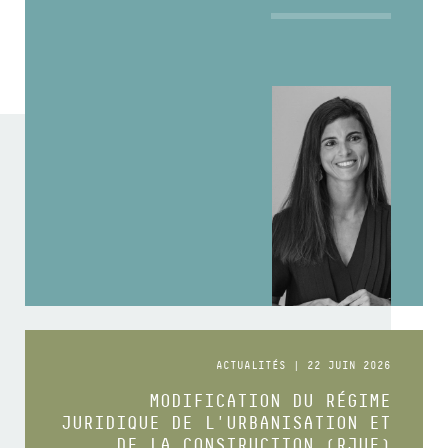
ACTUALITÉS | 22 JUIN 2026
MODIFICATION DU RÉGIME
JURIDIQUE DE L'URBANISATION ET
DE LA CONSTRUCTION (RJUE)