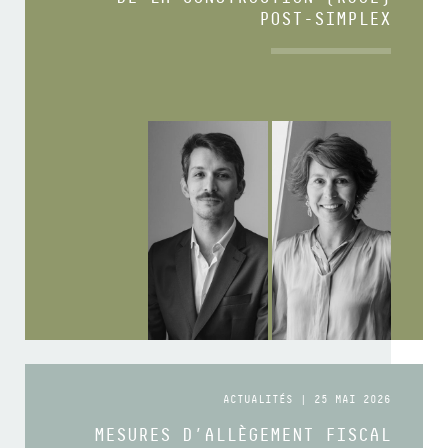
POST-SIMPLEX
ACTUALITÉS | 25 MAI 2026
MESURES D’ALLÈGEMENT FISCAL