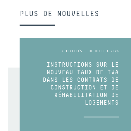
PLUS DE NOUVELLES
ACTUALITÉS | 10 JUILLET 2026
INSTRUCTIONS SUR LE
NOUVEAU TAUX DE TVA
DANS LES CONTRATS DE
CONSTRUCTION ET DE
RÉHABILITATION DE
LOGEMENTS