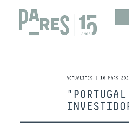
ACTUALITÉS | 18 MARS 202
"PORTUGAL
INVESTIDO