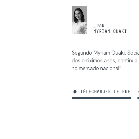
_PAR
MYRIAM OUAKI
Segundo Myriam Ouaki, Sócia
dos próximos anos, continua 
no mercado nacional".
TÉLÉCHARGER LE PDF