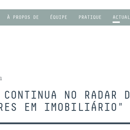
À PROPOS DE
ÉQUIPE
PRATIQUE
ACTUAL
1
 CONTINUA NO RADAR 
RES EM IMOBILIÁRIO"