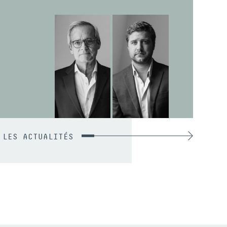
 LES ACTUALITÉS