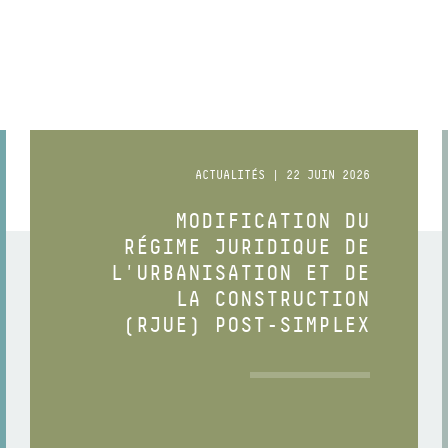
ACTUALITÉS | 22 JUIN 2026
MODIFICATION DU
RÉGIME JURIDIQUE DE
L'URBANISATION ET DE
LA CONSTRUCTION
(RJUE) POST-SIMPLEX