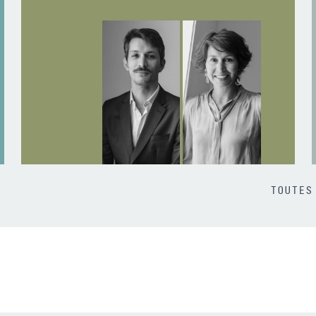
TOUTES