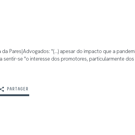
 da Pares|Advogados: "(...) apesar do impacto que a pandem
a sentir-se "o interesse dos promotores, particularmente do
PARTAGER