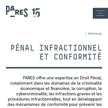
PRATIQUE
PÉNAL INFRACTIONNEL
ET CONFORMITÉ
PARES offre une expertise en Droit Pénal,
notamment dans les domaines de la criminalité
économique et financière, la corruption, la
cybercriminalité, les infractions graves et les
procédures infractionnelles, tout en développant
des mécanismes de conformité pour prévenir les