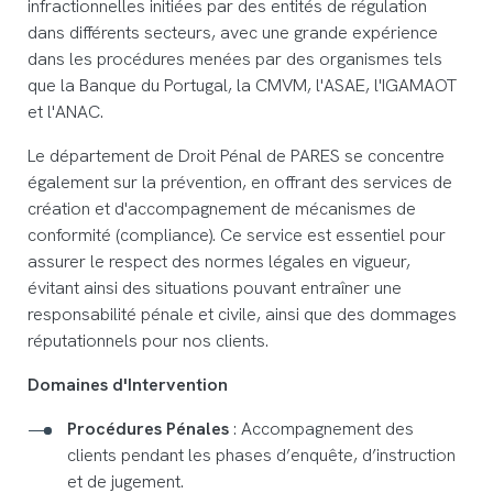
infractionnelles initiées par des entités de régulation
dans différents secteurs, avec une grande expérience
dans les procédures menées par des organismes tels
que la Banque du Portugal, la CMVM, l'ASAE, l'IGAMAOT
et l'ANAC.
Le département de Droit Pénal de PARES se concentre
également sur la prévention, en offrant des services de
création et d'accompagnement de mécanismes de
conformité (compliance). Ce service est essentiel pour
assurer le respect des normes légales en vigueur,
évitant ainsi des situations pouvant entraîner une
responsabilité pénale et civile, ainsi que des dommages
réputationnels pour nos clients.
Domaines d'Intervention
Procédures Pénales
: Accompagnement des
clients pendant les phases d’enquête, d’instruction
et de jugement.