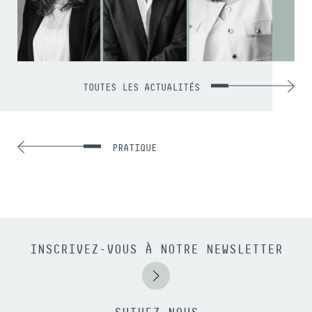
TOUTES LES ACTUALITÉS
PRATIQUE
INSCRIVEZ-VOUS À NOTRE NEWSLETTER