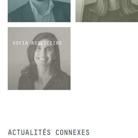
COLLABORATEUR SÉNIOR
COLLABORATRICE SÉNIOR
SOFIA ASSEICEIRO
COLLABORATRICE SÉNIOR
ACTUALITÉS CONNEXES