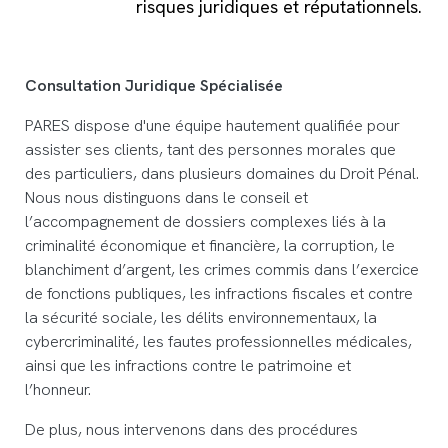
risques juridiques et réputationnels.
Consultation Juridique Spécialisée
PARES dispose d'une équipe hautement qualifiée pour
assister ses clients, tant des personnes morales que
des particuliers, dans plusieurs domaines du Droit Pénal.
Nous nous distinguons dans le conseil et
l’accompagnement de dossiers complexes liés à la
criminalité économique et financière, la corruption, le
blanchiment d’argent, les crimes commis dans l’exercice
de fonctions publiques, les infractions fiscales et contre
la sécurité sociale, les délits environnementaux, la
cybercriminalité, les fautes professionnelles médicales,
ainsi que les infractions contre le patrimoine et
l’honneur.
De plus, nous intervenons dans des procédures