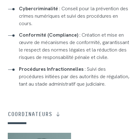
Cybercriminalité
: Conseil pour la prévention des
crimes numériques et suivi des procédures en
cours.
Conformité (Compliance)
: Création et mise en
œuvre de mécanismes de conformité, garantissant
le respect des normes légales et la réduction des
risques de responsabilité pénale et civile.
Procédures Infractionnelles
: Suivi des
procédures initiées par des autorités de régulation,
tant au stade administratif que judiciaire.
COORDINATEURS