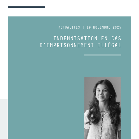
ACTUALITÉS | 19 NOVEMBRE 2025
INDEMNISATION EN CAS
D’EMPRISONNEMENT ILLÉGAL