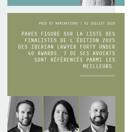
PRIX ET NOMINATIONS | 01 JUILLET 2025
PARES FIGURE SUR LA LISTE DES
FINALISTES DE L'ÉDITION 2025
DES IBERIAN LAWYER FORTY UNDER
40 AWARDS. 7 DE SES AVOCATS
SONT RÉFÉRENCÉS PARMI LES
MEILLEURS.