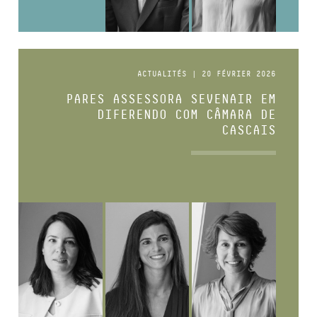
ACTUALITÉS | 20 FÉVRIER 2026
PARES ASSESSORA SEVENAIR EM
DIFERENDO COM CÂMARA DE
CASCAIS