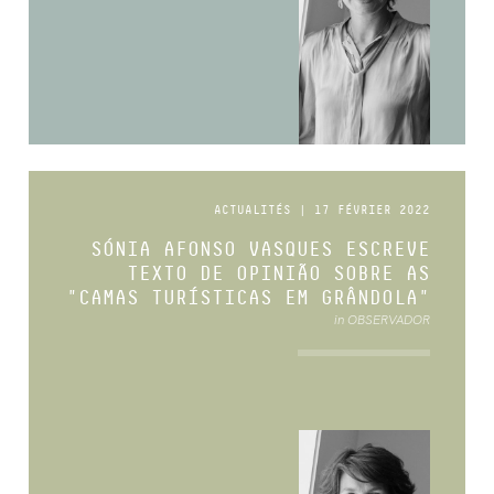
ACTUALITÉS | 17 FÉVRIER 2022
SÓNIA AFONSO VASQUES ESCREVE
TEXTO DE OPINIÃO SOBRE AS
"CAMAS TURÍSTICAS EM GRÂNDOLA"
in OBSERVADOR