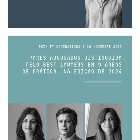
PRIX ET NOMINATIONS | 16 NOVEMBRE 2023
PARES ADVOGADOS DISTINGUIDA
PELO BEST LAWYERS EM 9 ÁREAS
DE PRÁTICA, NA EDIÇÃO DE 2024