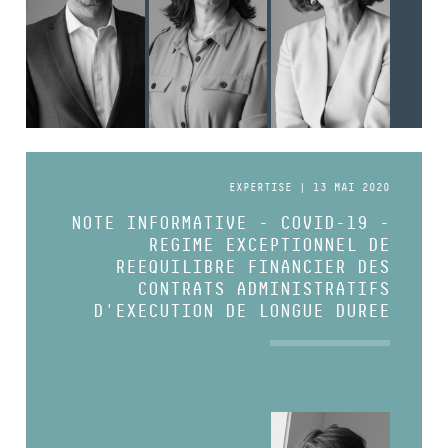
EXPERTISE | 13 MAI 2020
NOTE INFORMATIVE - COVID-19 -
REGIME EXCEPTIONNEL DE
REEQUILIBRE FINANCIER DES
CONTRATS ADMINISTRATIFS
D'EXECUTION DE LONGUE DUREE