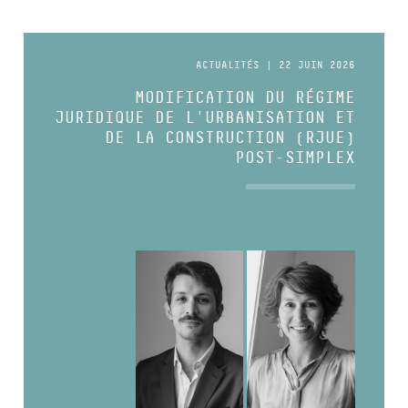
ACTUALITÉS | 22 JUIN 2026
MODIFICATION DU RÉGIME
JURIDIQUE DE L'URBANISATION ET
DE LA CONSTRUCTION (RJUE)
POST-SIMPLEX