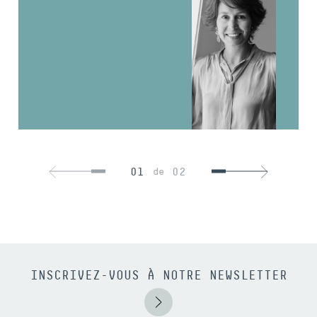
01
02
de
INSCRIVEZ-VOUS À NOTRE NEWSLETTER