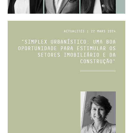
ACTUALITÉS | 22 MARS 2024
"SIMPLEX URBANÍSTICO: UMA BOA
OPORTUNIDADE PARA ESTIMULAR OS
SETORES IMOBILIÁRIO E DA
CONSTRUÇÃO"