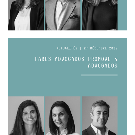
ACTUALITÉS | 27 DÉCEMBRE 2022
PARES ADVOGADOS PROMOVE 4
ADVOGADOS