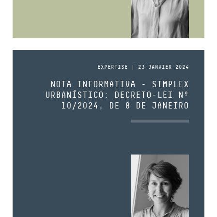
EXPERTISE | 23 JANVIER 2024
NOTA INFORMATIVA - SIMPLEX
URBANÍSTICO: DECRETO-LEI Nº
10/2024, DE 8 DE JANEIRO