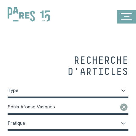
RECHERCHE
D'ARTICLES
Type
Sónia Afonso Vasques
Pratique