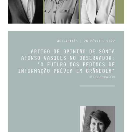
ACTUALITÉS | 26 FÉVRIER 2022
ARTIGO DE OPINIÃO DE SÓNIA
AFONSO VASQUES NO OBSERVADOR:
"O FUTURO DOS PEDIDOS DE
INFORMAÇÃO PRÉVIA EM GRÂNDOLA"
in OBSERVADOR