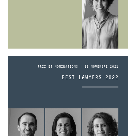
PRIX ET NOMINATIONS | 22 NOVEMBRE 2021
BEST LAWYERS 2022