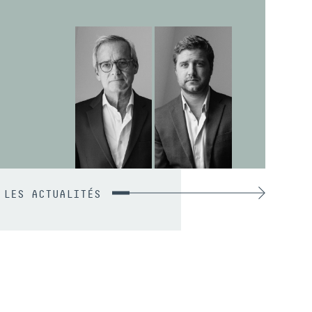
 LES ACTUALITÉS