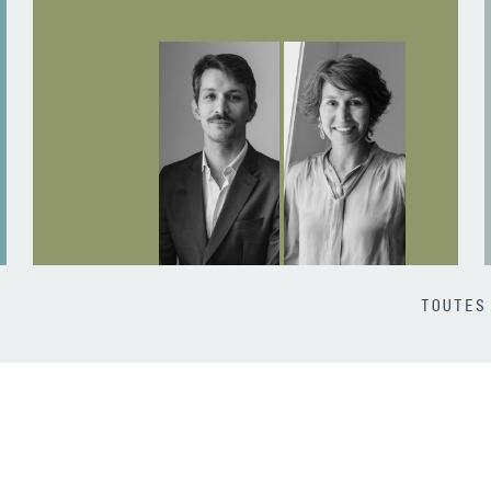
TOUTES