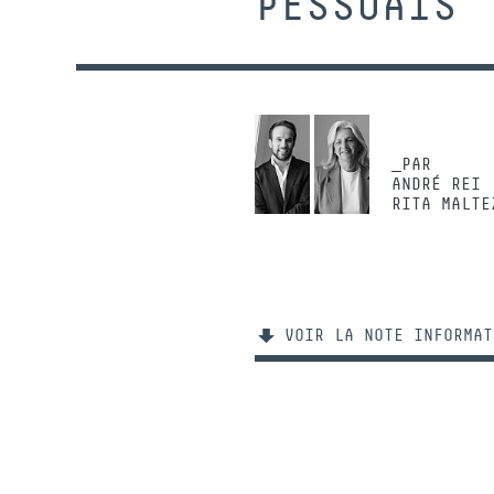
PESSOAIS
_PAR
ANDRÉ REI
RITA MALTE
VOIR LA NOTE INFORMAT