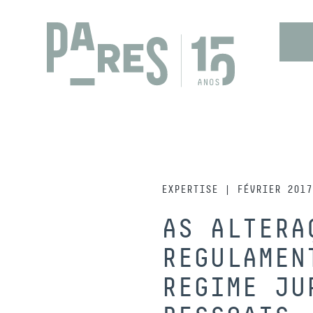
EXPERTISE | FÉVRIER 2017
AS ALTERA
REGULAMEN
REGIME JU