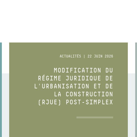
ACTUALITÉS | 22 JUIN 2026
MODIFICATION DU
RÉGIME JURIDIQUE DE
L'URBANISATION ET DE
LA CONSTRUCTION
(RJUE) POST-SIMPLEX