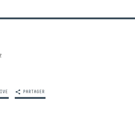
Z
IVE
PARTAGER