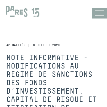
ACTUALITÉS | 10 JUILLET 2020
NOTE INFORMATIVE -
MODIFICATIONS AU
REGIME DE SANCTIONS
DES FONDS
D’INVESTISSEMENT,
CAPITAL DE RISQUE ET