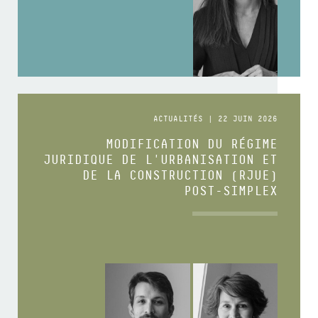
ACTUALITÉS | 22 JUIN 2026
MODIFICATION DU RÉGIME
JURIDIQUE DE L'URBANISATION ET
DE LA CONSTRUCTION (RJUE)
POST-SIMPLEX