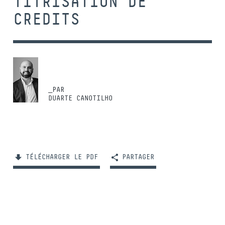
TITRISATION DE
CREDITS
_PAR
DUARTE CANOTILHO
TÉLÉCHARGER LE PDF
PARTAGER