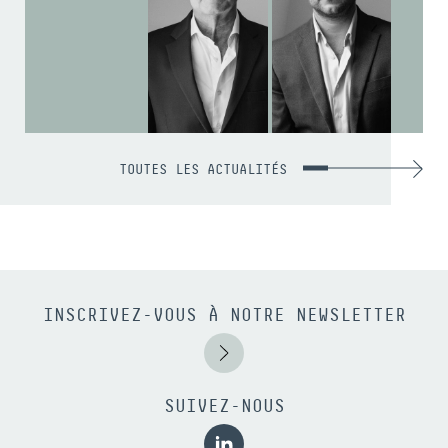
TOUTES LES ACTUALITÉS
INSCRIVEZ-VOUS À NOTRE NEWSLETTER
SUIVEZ-NOUS