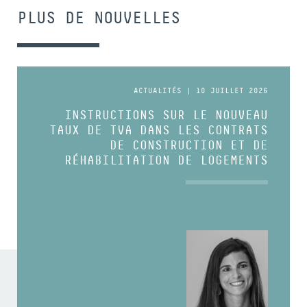
PLUS DE NOUVELLES
ACTUALITÉS | 10 JUILLET 2026
INSTRUCTIONS SUR LE NOUVEAU
TAUX DE TVA DANS LES CONTRATS
DE CONSTRUCTION ET DE
RÉHABILITATION DE LOGEMENTS