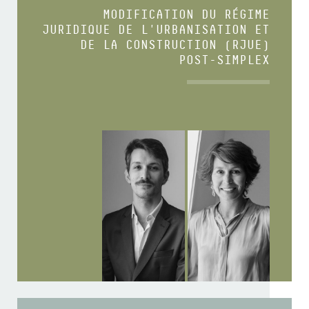
MODIFICATION DU RÉGIME
JURIDIQUE DE L'URBANISATION ET
DE LA CONSTRUCTION (RJUE)
POST-SIMPLEX