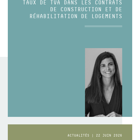
TAUX DE TVA DANS LES CONTRATS
DE CONSTRUCTION ET DE
RÉHABILITATION DE LOGEMENTS
ACTUALITÉS | 22 JUIN 2026