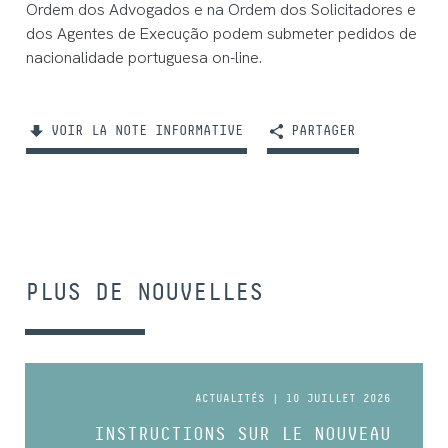
Ordem dos Advogados e na Ordem dos Solicitadores e
dos Agentes de Execução podem submeter pedidos de
nacionalidade portuguesa on-line.
VOIR LA NOTE INFORMATIVE
PARTAGER
PLUS DE NOUVELLES
ACTUALITÉS | 10 JUILLET 2026
INSTRUCTIONS SUR LE NOUVEAU