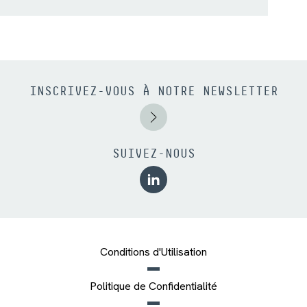
INSCRIVEZ-VOUS À NOTRE NEWSLETTER
SUIVEZ-NOUS
Conditions d'Utilisation
Politique de Confidentialité