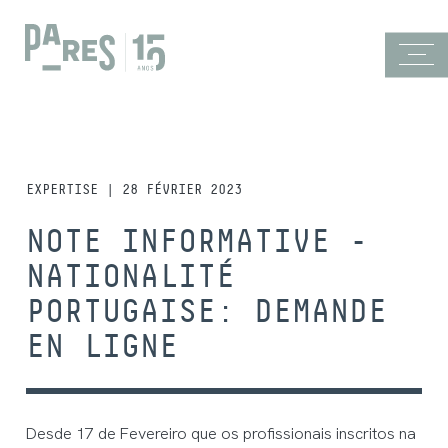
EXPERTISE | 28 FÉVRIER 2023
NOTE INFORMATIVE -
NATIONALITÉ
PORTUGAISE: DEMANDE
EN LIGNE
Desde 17 de Fevereiro que os profissionais inscritos na