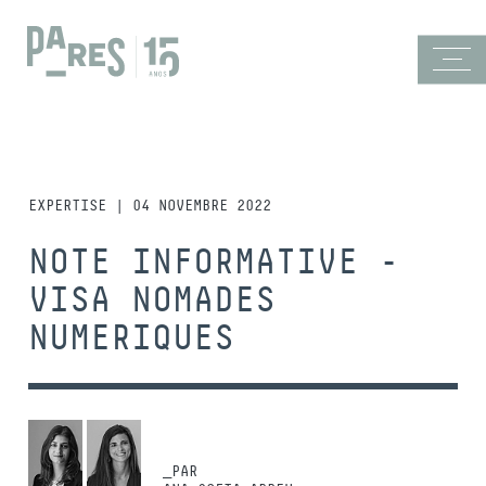
EXPERTISE | 04 NOVEMBRE 2022
NOTE INFORMATIVE -
VISA NOMADES
NUMERIQUES
_PAR