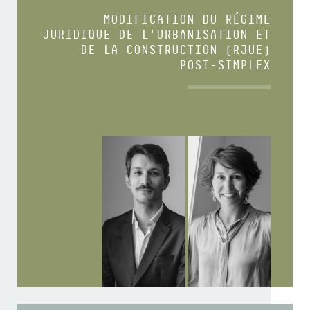
MODIFICATION DU RÉGIME
JURIDIQUE DE L'URBANISATION ET
DE LA CONSTRUCTION (RJUE)
POST-SIMPLEX