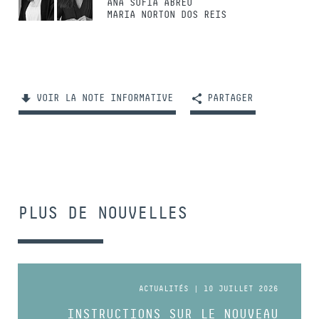
ANA SOFIA ABREU
MARIA NORTON DOS REIS
VOIR LA NOTE INFORMATIVE
PARTAGER
PLUS DE NOUVELLES
ACTUALITÉS | 10 JUILLET 2026
INSTRUCTIONS SUR LE NOUVEAU