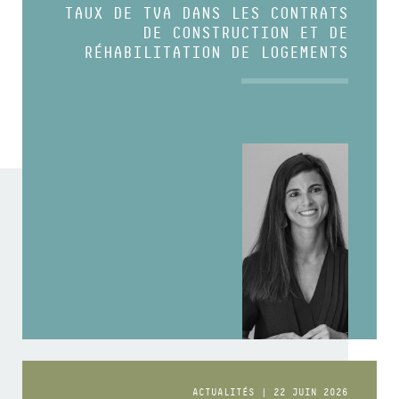
TAUX DE TVA DANS LES CONTRATS
DE CONSTRUCTION ET DE
RÉHABILITATION DE LOGEMENTS
ACTUALITÉS | 22 JUIN 2026