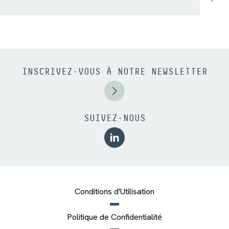
INSCRIVEZ-VOUS À NOTRE NEWSLETTER
SUIVEZ-NOUS
Conditions d'Utilisation
Politique de Confidentialité