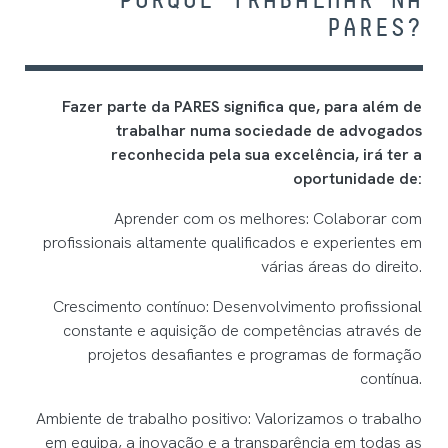
PARES?
Fazer parte da PARES significa que, para além de
trabalhar numa sociedade de advogados
reconhecida pela sua excelência, irá ter a
oportunidade de:
Aprender com os melhores: Colaborar com
profissionais altamente qualificados e experientes em
várias áreas do direito.
Crescimento contínuo: Desenvolvimento profissional
constante e aquisição de competências através de
projetos desafiantes e programas de formação
contínua.
Ambiente de trabalho positivo: Valorizamos o trabalho
em equipa, a inovação e a transparência em todas as