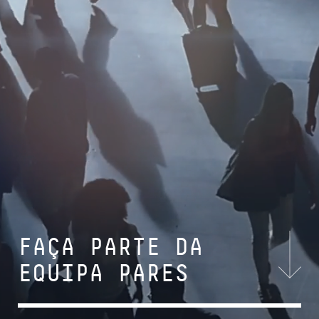
FAÇA PARTE DA
EQUIPA PARES