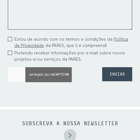
Estou de acordo com os termos e condições da
Política
de Privacidade
da PARES, que li e compreendi.
Pretendo receber informações por e-mail sobre novos
projetos e/ou serviços da PARES.
ENVIAR
SUBSCREVA A NOSSA NEWSLETTER