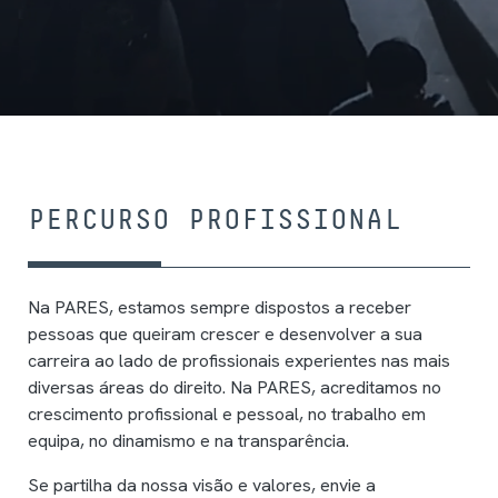
PERCURSO PROFISSIONAL
Na PARES, estamos sempre dispostos a receber
pessoas que queiram crescer e desenvolver a sua
carreira ao lado de profissionais experientes nas mais
diversas áreas do direito. Na PARES, acreditamos no
crescimento profissional e pessoal, no trabalho em
equipa, no dinamismo e na transparência.
Se partilha da nossa visão e valores, envie a