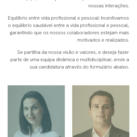
nossas interações.
Equilíbrio entre vida profissional e pessoal: Incentivamos
o equilíbrio saudável entre a vida profissional e pessoal,
garantindo que os nossos colaboradores estejam mais
motivados e realizados.
Se partilha da nossa visão e valores, e deseja fazer
parte de uma equipa dinâmica e multidisciplinar, envie a
sua candidatura através do formulário abaixo.