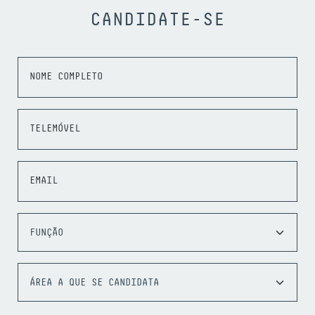
CANDIDATE-SE
NOME COMPLETO
TELEMÓVEL
EMAIL