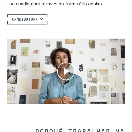
sua candidatura através do formulário abaixo.
CANDIDATURA
PORQUÊ TRABALHAR NA