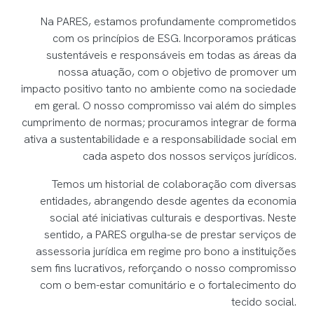
Na PARES, estamos profundamente comprometidos
com os princípios de ESG. Incorporamos práticas
sustentáveis e responsáveis em todas as áreas da
nossa atuação, com o objetivo de promover um
impacto positivo tanto no ambiente como na sociedade
em geral. O nosso compromisso vai além do simples
cumprimento de normas; procuramos integrar de forma
ativa a sustentabilidade e a responsabilidade social em
cada aspeto dos nossos serviços jurídicos.
Temos um historial de colaboração com diversas
entidades, abrangendo desde agentes da economia
social até iniciativas culturais e desportivas. Neste
sentido, a PARES orgulha-se de prestar serviços de
assessoria jurídica em regime pro bono a instituições
sem fins lucrativos, reforçando o nosso compromisso
com o bem-estar comunitário e o fortalecimento do
tecido social.