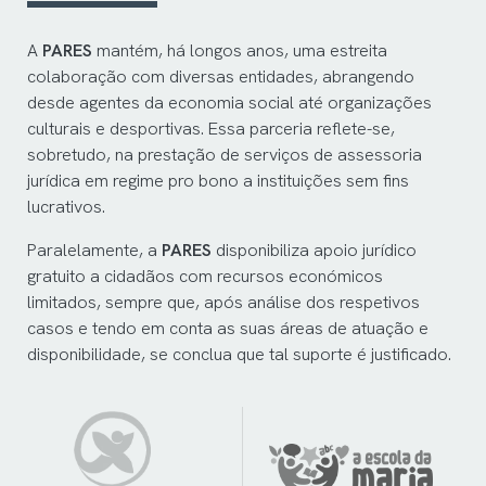
A
PARES
mantém, há longos anos, uma estreita
colaboração com diversas entidades, abrangendo
desde agentes da economia social até organizações
culturais e desportivas. Essa parceria reflete-se,
sobretudo, na prestação de serviços de assessoria
jurídica em regime pro bono a instituições sem fins
lucrativos.
Paralelamente, a
PARES
disponibiliza apoio jurídico
gratuito a cidadãos com recursos económicos
limitados, sempre que, após análise dos respetivos
casos e tendo em conta as suas áreas de atuação e
disponibilidade, se conclua que tal suporte é justificado.