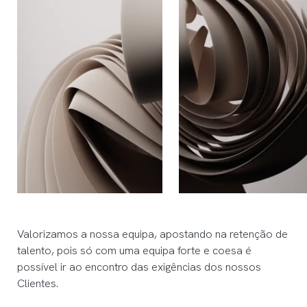
Valorizamos a nossa equipa, apostando na retenção de
talento, pois só com uma equipa forte e coesa é
possível ir ao encontro das exigências dos nossos
Clientes.