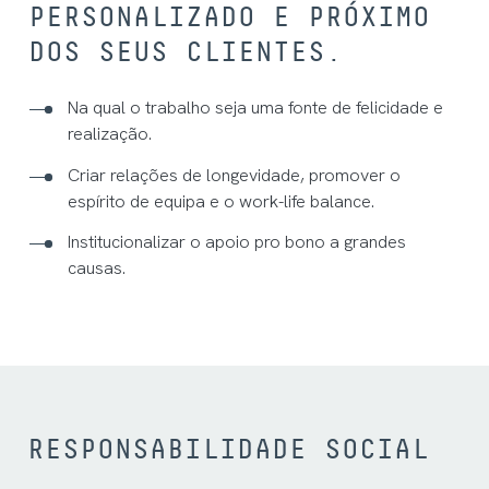
PERSONALIZADO E PRÓXIMO
DOS SEUS CLIENTES.
Na qual o trabalho seja uma fonte de felicidade e
realização.
Criar relações de longevidade, promover o
espírito de equipa e o work-life balance.
Institucionalizar o apoio pro bono a grandes
causas.
RESPONSABILIDADE SOCIAL