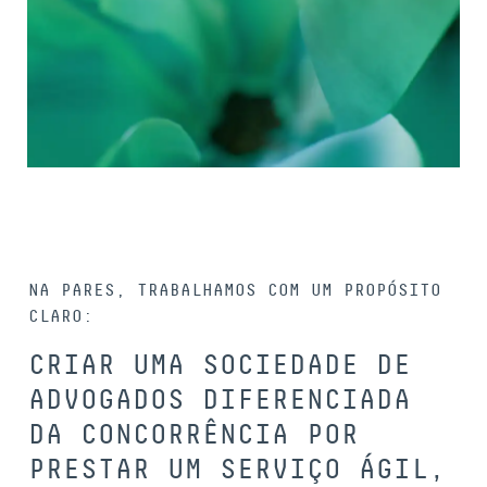
NA PARES, TRABALHAMOS COM UM PROPÓSITO
CLARO:
CRIAR UMA SOCIEDADE DE
ADVOGADOS DIFERENCIADA
DA CONCORRÊNCIA POR
PRESTAR UM SERVIÇO ÁGIL,