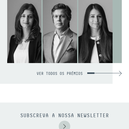
VER TODOS OS PRÉMIOS
SUBSCREVA A NOSSA NEWSLETTER