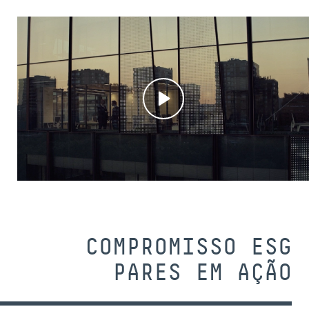
COMPROMISSO ESG
PARES EM AÇÃO