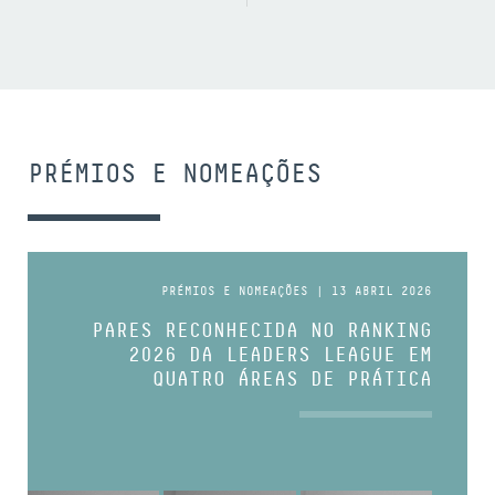
PRÉMIOS E NOMEAÇÕES
PRÉMIOS E NOMEAÇÕES | 13 ABRIL 2026
PARES RECONHECIDA NO RANKING
2026 DA LEADERS LEAGUE EM
QUATRO ÁREAS DE PRÁTICA