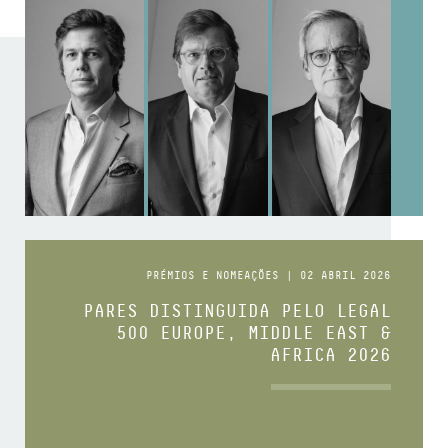
PRÉMIOS E NOMEAÇÕES | 02 ABRIL 2026
PARES DISTINGUIDA PELO LEGAL
500 EUROPE, MIDDLE EAST &
AFRICA 2026