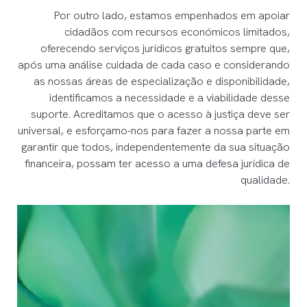
Por outro lado, estamos empenhados em apoiar
cidadãos com recursos económicos limitados,
oferecendo serviços jurídicos gratuitos sempre que,
após uma análise cuidada de cada caso e considerando
as nossas áreas de especialização e disponibilidade,
identificamos a necessidade e a viabilidade desse
suporte. Acreditamos que o acesso à justiça deve ser
universal, e esforçamo-nos para fazer a nossa parte em
garantir que todos, independentemente da sua situação
financeira, possam ter acesso a uma defesa jurídica de
qualidade.