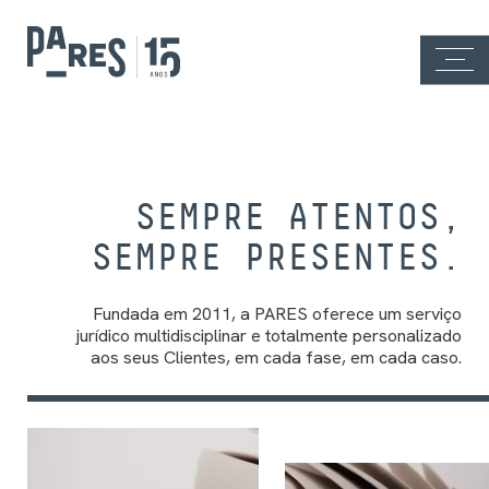
SEMPRE ATENTOS,
SEMPRE PRESENTES.
Fundada em 2011, a PARES oferece um serviço
jurídico multidisciplinar e totalmente personalizado
aos seus Clientes, em cada fase, em cada caso.