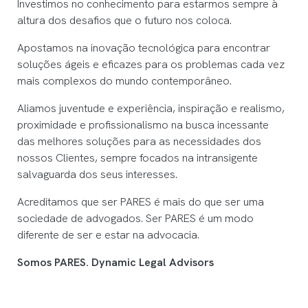
Investimos no conhecimento para estarmos sempre à
altura dos desafios que o futuro nos coloca.
Apostamos na inovação tecnológica para encontrar
soluções ágeis e eficazes para os problemas cada vez
mais complexos do mundo contemporâneo.
Aliamos juventude e experiência, inspiração e realismo,
proximidade e profissionalismo na busca incessante
das melhores soluções para as necessidades dos
nossos Clientes, sempre focados na intransigente
salvaguarda dos seus interesses.
Acreditamos que ser PARES é mais do que ser uma
sociedade de advogados. Ser PARES é um modo
diferente de ser e estar na advocacia.
Somos PARES. Dynamic Legal Advisors