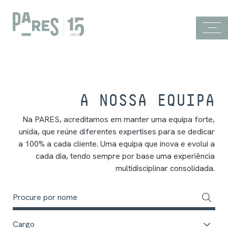
A NOSSA EQUIPA
Na PARES, acreditamos em manter uma equipa forte,
unida, que reúne diferentes expertises para se dedicar
a 100% a cada cliente. Uma equipa que inova e evolui a
cada dia, tendo sempre por base uma experiência
multidisciplinar consolidada.
Cargo