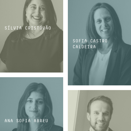
SÍLVIA CRISTÓVÃO
SOFIA CASTRO
CALDEIRA
ASSOCIADA COORDENADORA
ASSOCIADA COORDENADORA
ANA SOFIA ABREU