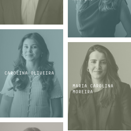
ESTAGIÁRIO
ESTAGIÁRIA
CAROLINA OLIVEIRA
MARIA CAROLINA
MOREIRA
ESTAGIÁRIA
ESTAGIÁRIA