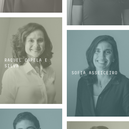
ASSOCIADA SÉNIOR
ASSOCIADA SÉNIOR
RAQUEL CAPELA E
SILVA
SOFIA ASSEICEIRO
ASSOCIADA SÉNIOR
ASSOCIADA SÉNIOR