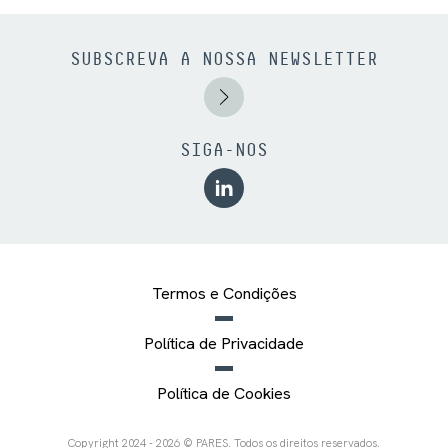
SUBSCREVA A NOSSA NEWSLETTER
SIGA-NOS
Termos e Condições
Política de Privacidade
Política de Cookies
Copyright 2024 - 2026 © PARES. Todos os direitos reservados.