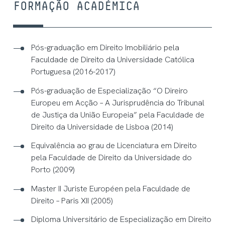
FORMAÇÃO ACADÉMICA
Pós-graduação em Direito Imobiliário pela
Faculdade de Direito da Universidade Católica
Portuguesa (2016-2017)
Pós-graduação de Especialização “O Direiro
Europeu em Acção – A Jurisprudência do Tribunal
de Justiça da União Europeia” pela Faculdade de
Direito da Universidade de Lisboa (2014)
Equivalência ao grau de Licenciatura em Direito
pela Faculdade de Direito da Universidade do
Porto (2009)
Master II Juriste Européen pela Faculdade de
Direito – Paris XII (2005)
Diploma Universitário de Especialização em Direito