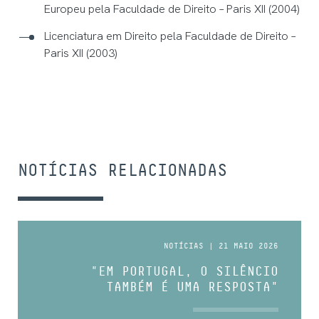
Europeu pela Faculdade de Direito – Paris XII (2004)
Licenciatura em Direito pela Faculdade de Direito –
Paris XII (2003)
NOTÍCIAS RELACIONADAS
NOTÍCIAS | 21 MAIO 2026
"EM PORTUGAL, O SILÊNCIO
TAMBÉM É UMA RESPOSTA"