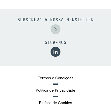
SUBSCREVA A NOSSA NEWSLETTER
SIGA-NOS
Termos e Condições
Política de Privacidade
Política de Cookies