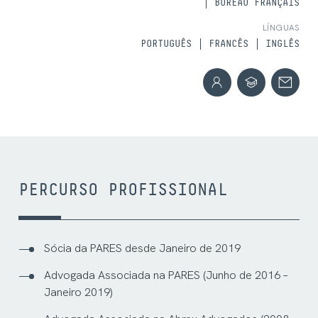
BUREAU FRANÇAIS
LÍNGUAS
PORTUGUÊS
FRANCÊS
INGLÊS
PERCURSO PROFISSIONAL
Sócia da PARES desde Janeiro de 2019
Advogada Associada na PARES (Junho de 2016 –
Janeiro 2019)