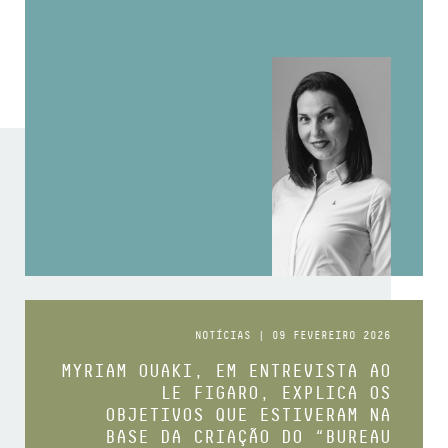
NOTÍCIAS | 09 FEVEREIRO 2026
MYRIAM OUAKI, EM ENTREVISTA AO
LE FIGARO, EXPLICA OS
OBJETIVOS QUE ESTIVERAM NA
BASE DA CRIAÇÃO DO “BUREAU