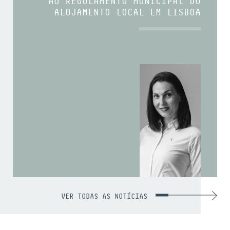
AO REGULAMENTO MUNICIPAL DO
ALOJAMENTO LOCAL EM LISBOA
VER TODAS AS NOTÍCIAS