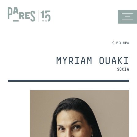
EQUIPA
MYRIAM OUAKI
SÓCIA