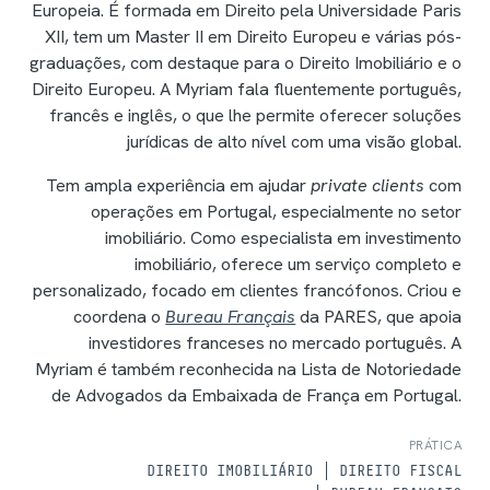
Europeia. É formada em Direito pela Universidade Paris
XII, tem um Master II em Direito Europeu e várias pós-
graduações, com destaque para o Direito Imobiliário e o
Direito Europeu. A Myriam fala fluentemente português,
francês e inglês, o que lhe permite oferecer soluções
jurídicas de alto nível com uma visão global.
Tem ampla experiência em ajudar
private clients
com
operações em Portugal, especialmente no setor
imobiliário. Como especialista em investimento
imobiliário, oferece um serviço completo e
personalizado, focado em clientes francófonos. Criou e
coordena o
Bureau Français
da PARES, que apoia
investidores franceses no mercado português. A
Myriam é também reconhecida na Lista de Notoriedade
de Advogados da Embaixada de França em Portugal.
PRÁTICA
DIREITO IMOBILIÁRIO
DIREITO FISCAL