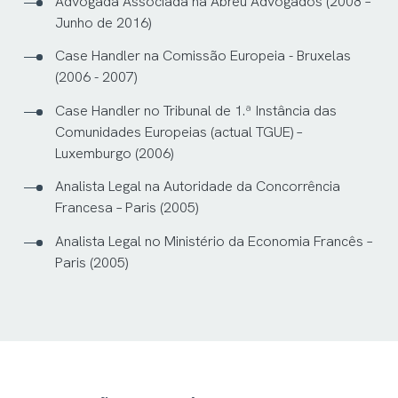
Advogada Associada na Abreu Advogados (2008 –
Junho de 2016)
Case Handler na Comissão Europeia - Bruxelas
(2006 - 2007)
Case Handler no Tribunal de 1.ª Instância das
Comunidades Europeias (actual TGUE) –
Luxemburgo (2006)
Analista Legal na Autoridade da Concorrência
Francesa – Paris (2005)
Analista Legal no Ministério da Economia Francês –
Paris (2005)