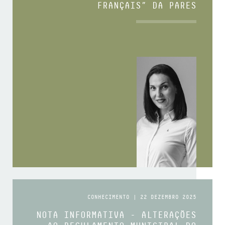
FRANÇAIS” DA PARES
CONHECIMENTO | 22 DEZEMBRO 2025
NOTA INFORMATIVA - ALTERAÇÕES