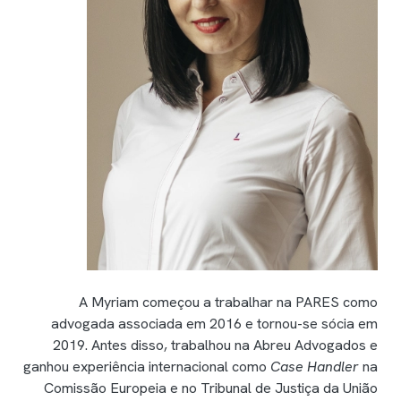
A Myriam começou a trabalhar na PARES como
advogada associada em 2016 e tornou-se sócia em
2019. Antes disso, trabalhou na Abreu Advogados e
ganhou experiência internacional como
Case Handler
na
Comissão Europeia e no Tribunal de Justiça da União