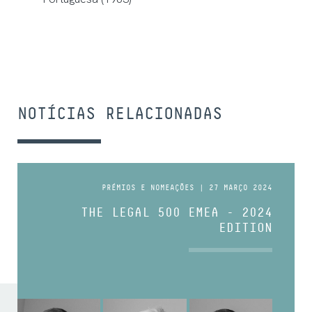
NOTÍCIAS RELACIONADAS
PRÉMIOS E NOMEAÇÕES | 27 MARÇO 2024
THE LEGAL 500 EMEA - 2024
EDITION