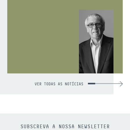
VER TODAS AS NOTÍCIAS
SUBSCREVA A NOSSA NEWSLETTER