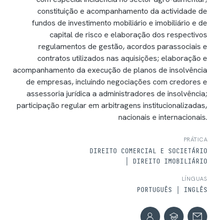
constituição e acompanhamento da actividade de
fundos de investimento mobiliário e imobiliário e de
capital de risco e elaboração dos respectivos
regulamentos de gestão, acordos parassociais e
contratos utilizados nas aquisições; elaboração e
acompanhamento da execução de planos de insolvência
de empresas, incluindo negociações com credores e
assessoria jurídica a administradores de insolvência;
participação regular em arbitragens institucionalizadas,
nacionais e internacionais.
PRÁTICA
DIREITO COMERCIAL E SOCIETÁRIO
DIREITO IMOBILIÁRIO
LÍNGUAS
PORTUGUÊS
INGLÊS