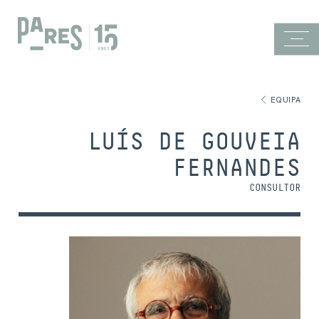
EQUIPA
LUÍS DE GOUVEIA
FERNANDES
CONSULTOR