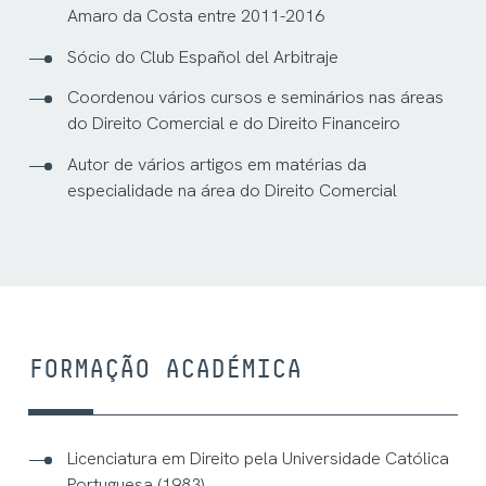
Amaro da Costa entre 2011-2016
Sócio do Club Español del Arbitraje
Coordenou vários cursos e seminários nas áreas
do Direito Comercial e do Direito Financeiro
Autor de vários artigos em matérias da
especialidade na área do Direito Comercial
FORMAÇÃO ACADÉMICA
Licenciatura em Direito pela Universidade Católica
Portuguesa (1983)