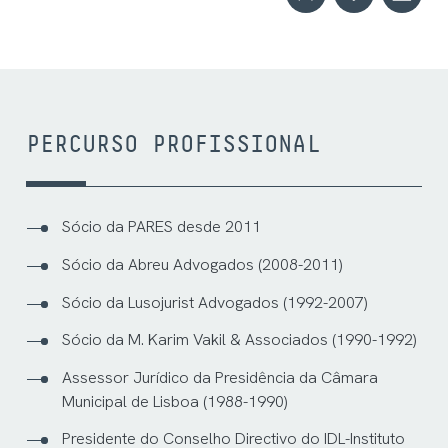
PERCURSO PROFISSIONAL
Sócio da PARES desde 2011
Sócio da Abreu Advogados (2008-2011)
Sócio da Lusojurist Advogados (1992-2007)
Sócio da M. Karim Vakil & Associados (1990-1992)
Assessor Jurídico da Presidência da Câmara
Municipal de Lisboa (1988-1990)
Presidente do Conselho Directivo do IDL-Instituto