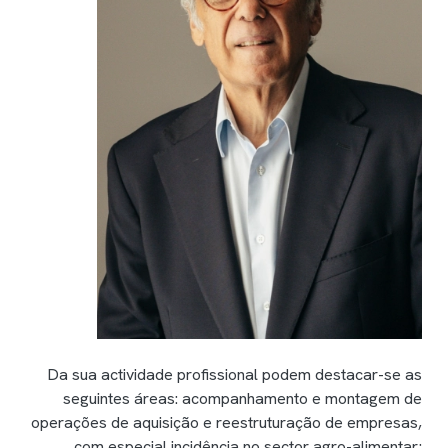
Da sua actividade profissional podem destacar-se as
seguintes áreas: acompanhamento e montagem de
operações de aquisição e reestruturação de empresas,
com especial incidência no sector agro-alimentar;