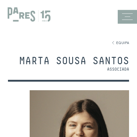
EQUIPA
MARTA SOUSA SANTOS
ASSOCIADA