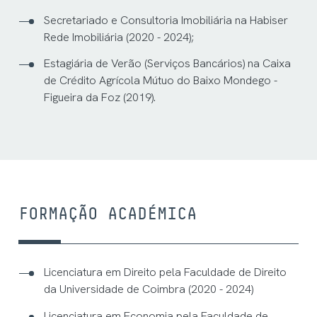
Secretariado e Consultoria Imobiliária na Habiser
Rede Imobiliária (2020 - 2024);
Estagiária de Verão (Serviços Bancários) na Caixa
de Crédito Agrícola Mútuo do Baixo Mondego -
Figueira da Foz (2019).
FORMAÇÃO ACADÉMICA
Licenciatura em Direito pela Faculdade de Direito
da Universidade de Coimbra (2020 - 2024)
Licenciatura em Economia pela Faculdade de