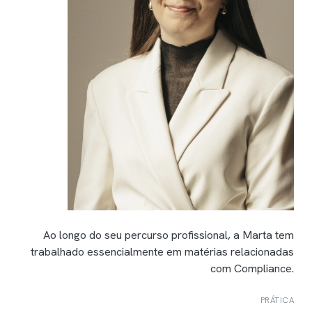
Ao longo do seu percurso profissional, a Marta tem
trabalhado essencialmente em matérias relacionadas
com Compliance.
PRÁTICA