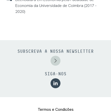
Economia da Universidade de Coimbra (2017 -
2020)
SUBSCREVA A NOSSA NEWSLETTER
SIGA-NOS
Termos e Condições