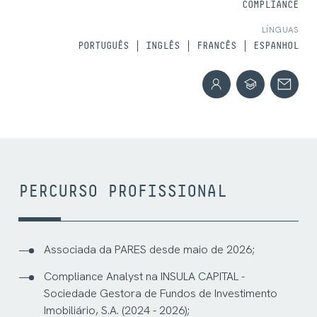
COMPLIANCE
LÍNGUAS
PORTUGUÊS
INGLÊS
FRANCÊS
ESPANHOL
PERCURSO PROFISSIONAL
Associada da PARES desde maio de 2026;
Compliance Analyst na INSULA CAPITAL -
Sociedade Gestora de Fundos de Investimento
Imobiliário, S.A. (2024 - 2026);