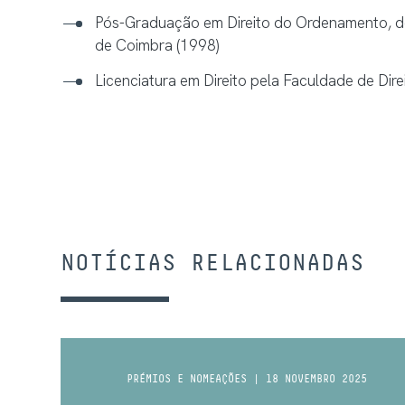
Pós-Graduação em Direito do Ordenamento, do
de Coimbra (1998)
Licenciatura em Direito pela Faculdade de Dir
NOTÍCIAS RELACIONADAS
PRÉMIOS E NOMEAÇÕES | 18 NOVEMBRO 2025