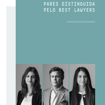
PARES DISTINGUIDA
PELO BEST LAWYERS