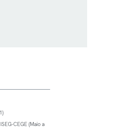
1)
 / ISEG-CEGE (Maio a