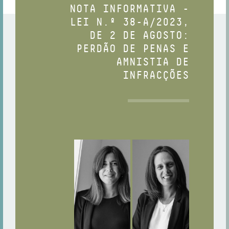
NOTA INFORMATIVA -
LEI N.º 38-A/2023,
DE 2 DE AGOSTO:
PERDÃO DE PENAS E
AMNISTIA DE
INFRACÇÕES