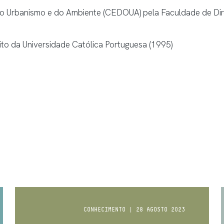
 Urbanismo e do Ambiente (CEDOUA) pela Faculdade de Dire
eito da Universidade Católica Portuguesa (1995)
CONHECIMENTO | 28 AGOSTO 2023