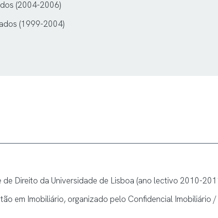
ados (2004-2006)
iados (1999-2004)
de Direito da Universidade de Lisboa (ano lectivo 2010-201
ão em Imobiliário, organizado pelo Confidencial Imobiliário