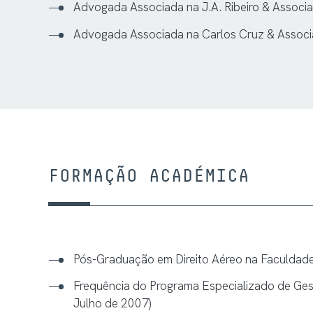
Advogada Associada na J.A. Ribeiro & Associ
Advogada Associada na Carlos Cruz & Assoc
FORMAÇÃO ACADÉMICA
Pós-Graduação em Direito Aéreo na Faculdade 
Frequência do Programa Especializado de Gest
Julho de 2007)