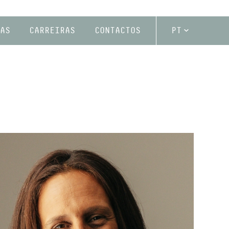
AS
CARREIRAS
CONTACTOS
PT