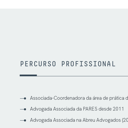
PERCURSO PROFISSIONAL
Associada-Coordenadora da área de prática d
Advogada Associada da PARES desde 2011
Advogada Associada na Abreu Advogados (2