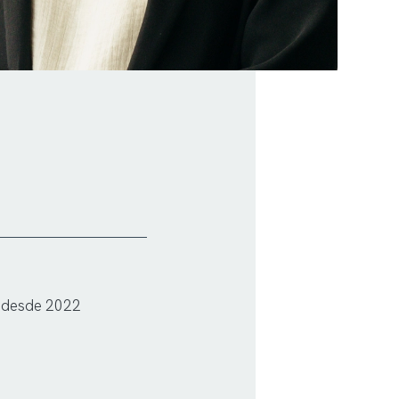
S desde 2022