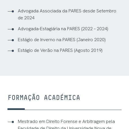
Advogada Associada da PARES desde Setembro
de 2024
Advogada-Estagiária na PARES (2022 – 2024)
Estágio de Inverno na PARES (Janeiro 2020)
Estágio de Verão na PARES (Agosto 2019)
FORMAÇÃO ACADÉMICA
Mestrado em Direito Forense e Arbitragem pela
Faculdade de Direito da Universidade Nova de