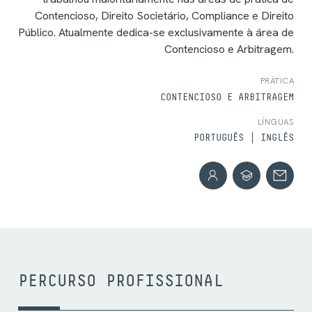
Contencioso, Direito Societário, Compliance e Direito
Público. Atualmente dedica-se exclusivamente à área de
Contencioso e Arbitragem.
PRÁTICA
CONTENCIOSO E ARBITRAGEM
LÍNGUAS
PORTUGUÊS
INGLÊS
PERCURSO PROFISSIONAL