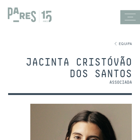
EQUIPA
JACINTA CRISTÓVÃO
DOS SANTOS
ASSOCIADA