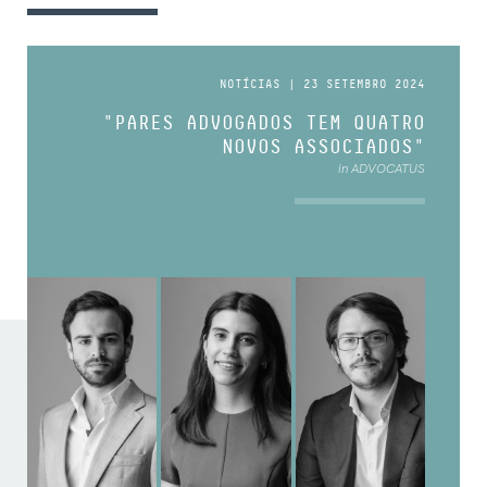
NOTÍCIAS | 23 SETEMBRO 2024
"PARES ADVOGADOS TEM QUATRO
NOVOS ASSOCIADOS"
in ADVOCATUS