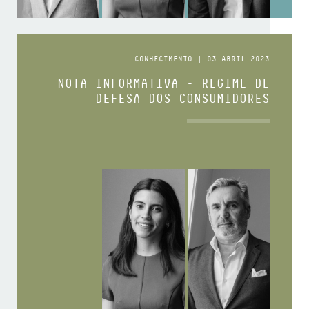
CONHECIMENTO | 03 ABRIL 2023
NOTA INFORMATIVA - REGIME DE
DEFESA DOS CONSUMIDORES