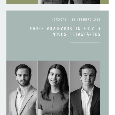
NOTÍCIAS | 16 SETEMBRO 2022
PARES ADVOGADOS INTEGRA 3
NOVOS ESTAGIÁRIOS