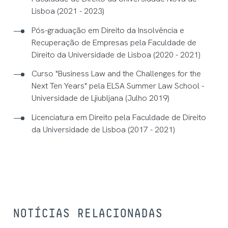
Lisboa (2021 - 2023)
Pós-graduação em Direito da Insolvência e
Recuperação de Empresas pela Faculdade de
Direito da Universidade de Lisboa (2020 - 2021)
Curso "Business Law and the Challenges for the
Next Ten Years" pela ELSA Summer Law School -
Universidade de Ljiubljana (Julho 2019)
Licenciatura em Direito pela Faculdade de Direito
da Universidade de Lisboa (2017 - 2021)
NOTÍCIAS RELACIONADAS