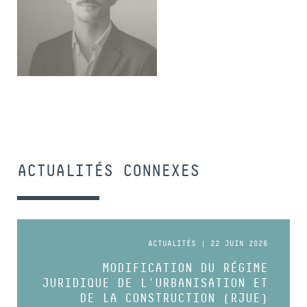
COLLABORATEUR
ACTUALITÉS CONNEXES
ACTUALITÉS | 22 JUIN 2026
MODIFICATION DU RÉGIME
JURIDIQUE DE L'URBANISATION ET
DE LA CONSTRUCTION (RJUE)