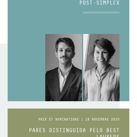
POST-SIMPLEX
PRIX ET NOMINATIONS | 18 NOVEMBRE 2025
PARES DISTINGUIDA PELO BEST
LAWYERS