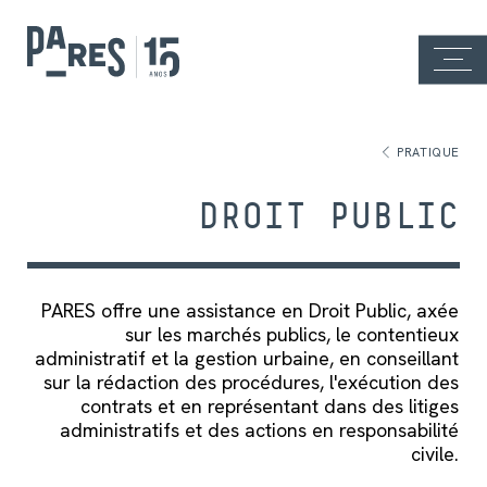
PRATIQUE
DROIT PUBLIC
PARES offre une assistance en Droit Public, axée
sur les marchés publics, le contentieux
administratif et la gestion urbaine, en conseillant
sur la rédaction des procédures, l'exécution des
contrats et en représentant dans des litiges
administratifs et des actions en responsabilité
civile.