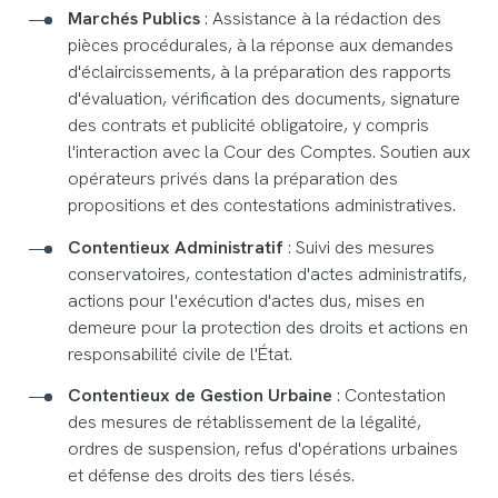
Marchés Publics
: Assistance à la rédaction des
pièces procédurales, à la réponse aux demandes
d'éclaircissements, à la préparation des rapports
d'évaluation, vérification des documents, signature
des contrats et publicité obligatoire, y compris
l'interaction avec la Cour des Comptes. Soutien aux
opérateurs privés dans la préparation des
propositions et des contestations administratives.
Contentieux Administratif
: Suivi des mesures
conservatoires, contestation d'actes administratifs,
actions pour l'exécution d'actes dus, mises en
demeure pour la protection des droits et actions en
responsabilité civile de l'État.
Contentieux de Gestion Urbaine
: Contestation
des mesures de rétablissement de la légalité,
ordres de suspension, refus d'opérations urbaines
et défense des droits des tiers lésés.