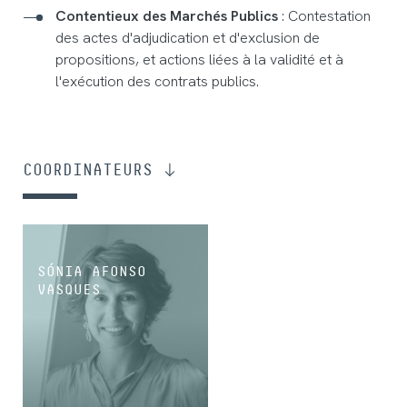
Contentieux des Marchés Publics
: Contestation
des actes d'adjudication et d'exclusion de
propositions, et actions liées à la validité et à
l'exécution des contrats publics.
COORDINATEURS
SÓNIA AFONSO
VASQUES