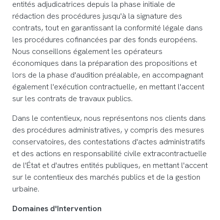
entités adjudicatrices depuis la phase initiale de
rédaction des procédures jusqu'à la signature des
contrats, tout en garantissant la conformité légale dans
les procédures cofinancées par des fonds européens.
Nous conseillons également les opérateurs
économiques dans la préparation des propositions et
lors de la phase d'audition préalable, en accompagnant
également l'exécution contractuelle, en mettant l'accent
sur les contrats de travaux publics.
Dans le contentieux, nous représentons nos clients dans
des procédures administratives, y compris des mesures
conservatoires, des contestations d'actes administratifs
et des actions en responsabilité civile extracontractuelle
de l'État et d'autres entités publiques, en mettant l'accent
sur le contentieux des marchés publics et de la gestion
urbaine.
Domaines d'Intervention