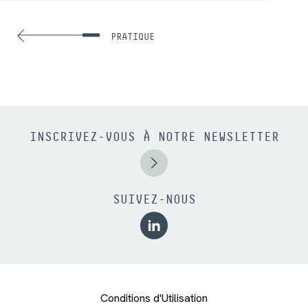
PRATIQUE
INSCRIVEZ-VOUS À NOTRE NEWSLETTER
SUIVEZ-NOUS
Conditions d'Utilisation