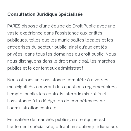
Consultation Juridique Spécialisée
PARES dispose d'une équipe de Droit Public avec une
vaste expérience dans l'assistance aux entités
publiques, telles que les municipalités locales et les
entreprises du secteur public, ainsi qu'aux entités
privées, dans tous les domaines du droit public. Nous
nous distinguons dans le droit municipal, les marchés
publics et le contentieux administratif.
Nous offrons une assistance complète à diverses
municipalités, couvrant des questions réglementaires,
l'emploi public, les contrats interadministratifs et
l'assistance à la délégation de compétences de
l'administration centrale.
En matière de marchés publics, notre équipe est
hautement spécialisée, offrant un soutien juridique aux