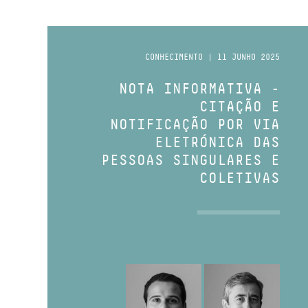
CONHECIMENTO | 11 JUNHO 2025
NOTA INFORMATIVA -
CITAÇÃO E
NOTIFICAÇÃO POR VIA
ELETRÓNICA DAS
PESSOAS SINGULARES E
COLETIVAS