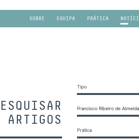
SOBRE
EQUIPA
PRÁTICA
NOTÍCI
Tipo
ESQUISAR
Francisco Ribeiro de Almeid
ARTIGOS
Prática