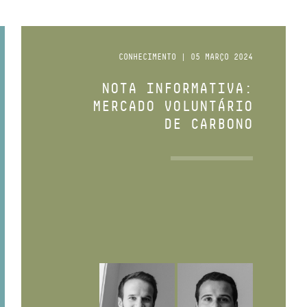
CONHECIMENTO | 05 MARÇO 2024
NOTA INFORMATIVA:
MERCADO VOLUNTÁRIO
DE CARBONO