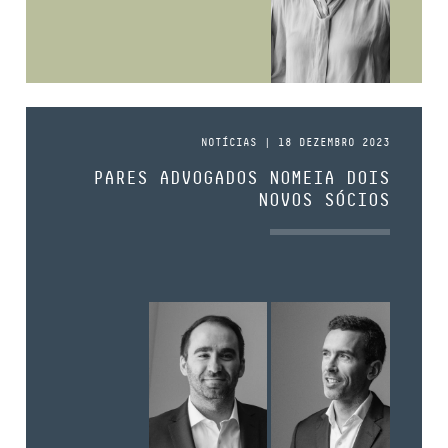
NOTÍCIAS | 18 DEZEMBRO 2023
PARES ADVOGADOS NOMEIA DOIS
NOVOS SÓCIOS