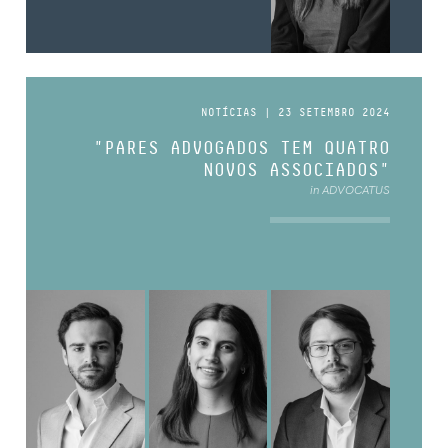
NOTÍCIAS | 23 SETEMBRO 2024
"PARES ADVOGADOS TEM QUATRO
NOVOS ASSOCIADOS"
in ADVOCATUS