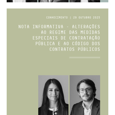
CONHECIMENTO | 29 OUTUBRO 2025
NOTA INFORMATIVA - ALTERAÇÕES
AO REGIME DAS MEDIDAS
ESPECIAIS DE CONTRATAÇÃO
PÚBLICA E AO CÓDIGO DOS
CONTRATOS PÚBLICOS