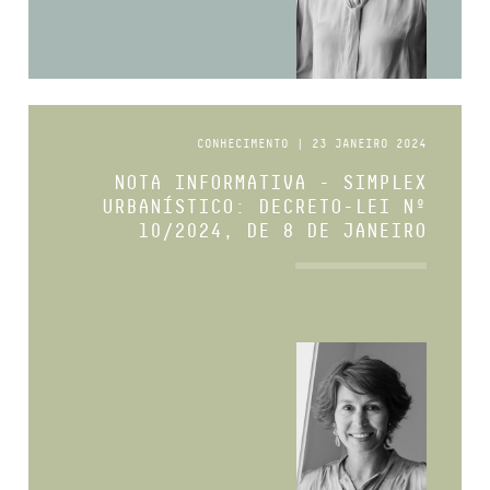
CONHECIMENTO | 23 JANEIRO 2024
NOTA INFORMATIVA - SIMPLEX
URBANÍSTICO: DECRETO-LEI Nº
10/2024, DE 8 DE JANEIRO