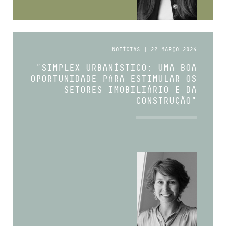
NOTÍCIAS | 22 MARÇO 2024
"SIMPLEX URBANÍSTICO: UMA BOA
OPORTUNIDADE PARA ESTIMULAR OS
SETORES IMOBILIÁRIO E DA
CONSTRUÇÃO"