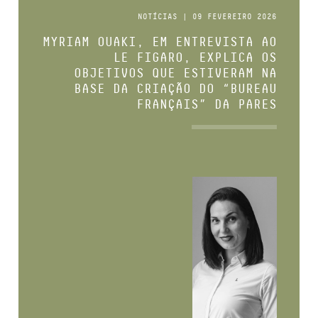
NOTÍCIAS | 09 FEVEREIRO 2026
MYRIAM OUAKI, EM ENTREVISTA AO
LE FIGARO, EXPLICA OS
OBJETIVOS QUE ESTIVERAM NA
BASE DA CRIAÇÃO DO “BUREAU
FRANÇAIS” DA PARES