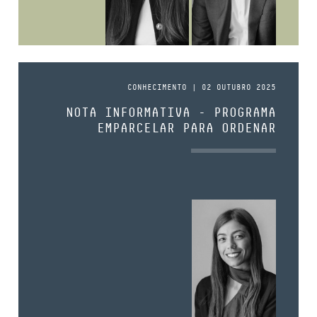
CONHECIMENTO | 02 OUTUBRO 2025
NOTA INFORMATIVA - PROGRAMA
EMPARCELAR PARA ORDENAR