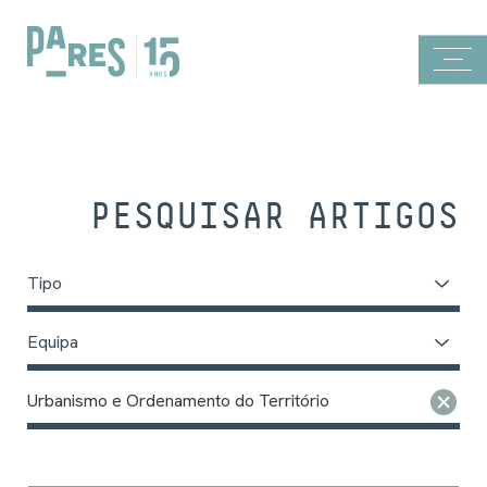
PESQUISAR ARTIGOS
Tipo
Equipa
Urbanismo e Ordenamento do Território