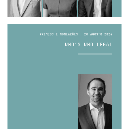
PRÉMIOS E NOMEAÇÕES | 20 AGOSTO 2024
WHO’S WHO LEGAL