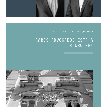
NOTÍCIAS | 22 MARÇO 2023
PARES ADVOGADOS ESTÁ A
RECRUTAR!