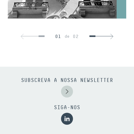
01
02
de
SUBSCREVA A NOSSA NEWSLETTER
SIGA-NOS