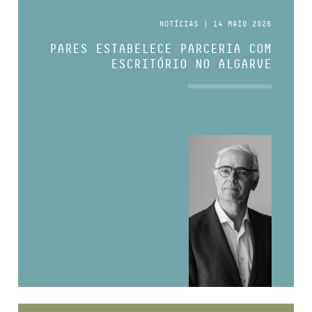
NOTÍCIAS | 14 MAIO 2026
PARES ESTABELECE PARCERIA COM
ESCRITÓRIO NO ALGARVE