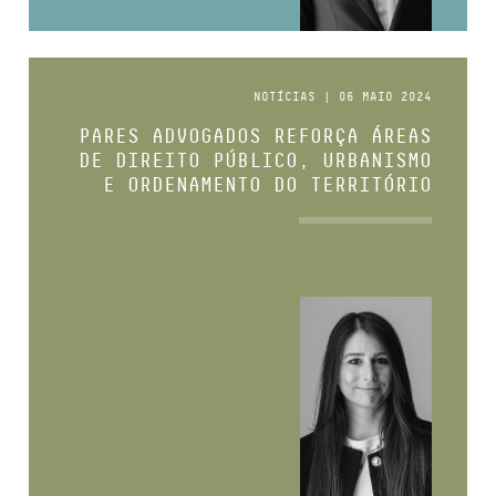
NOTÍCIAS | 06 MAIO 2024
PARES ADVOGADOS REFORÇA ÁREAS
DE DIREITO PÚBLICO, URBANISMO
E ORDENAMENTO DO TERRITÓRIO