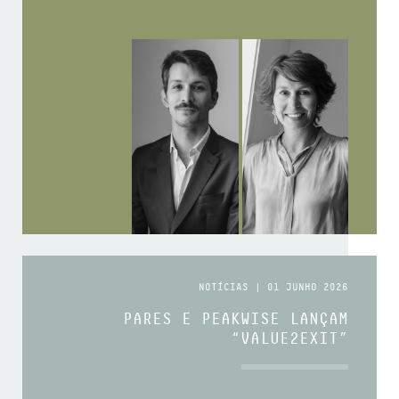
NOTÍCIAS | 01 JUNHO 2026
PARES E PEAKWISE LANÇAM
“VALUE2EXIT”