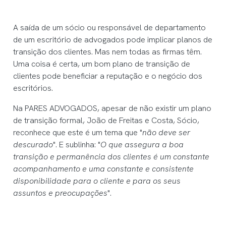
A saída de um sócio ou responsável de departamento
de um escritório de advogados pode implicar planos de
transição dos clientes. Mas nem todas as firmas têm.
Uma coisa é certa, um bom plano de transição de
clientes pode beneficiar a reputação e o negócio dos
escritórios.
Na PARES ADVOGADOS, apesar de não existir um plano
de transição formal, João de Freitas e Costa, Sócio,
reconhece que este é um tema que "
não deve ser
descurado
". E sublinha: "
O que assegura a boa
transição e permanência dos clientes é um constante
acompanhamento e uma constante e consistente
disponibilidade para o cliente e para os seus
assuntos e preocupações
".