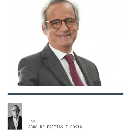
_BY
JOÃO DE FREITAS E COSTA