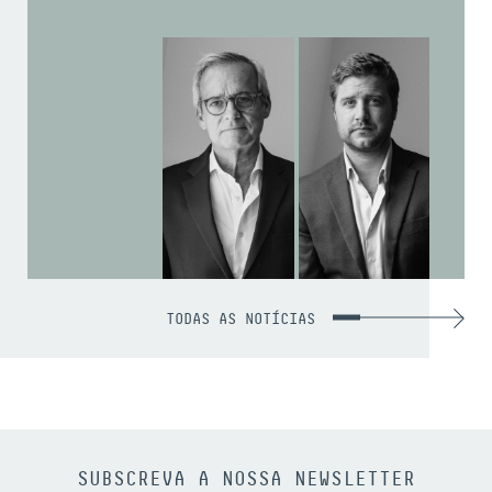
TODAS AS NOTÍCIAS
SUBSCREVA A NOSSA NEWSLETTER