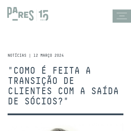
NOTÍCIAS | 12 MARÇO 2024
"COMO É FEITA A
TRANSIÇÃO DE
CLIENTES COM A SAÍDA
DE SÓCIOS?"