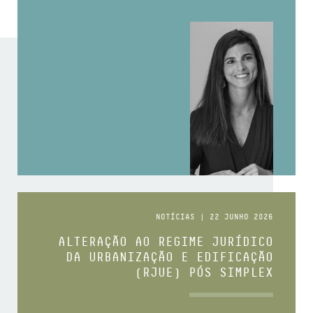
NOTÍCIAS | 22 JUNHO 2026
ALTERAÇÃO AO REGIME JURÍDICO
DA URBANIZAÇÃO E EDIFICAÇÃO
(RJUE) PÓS SIMPLEX