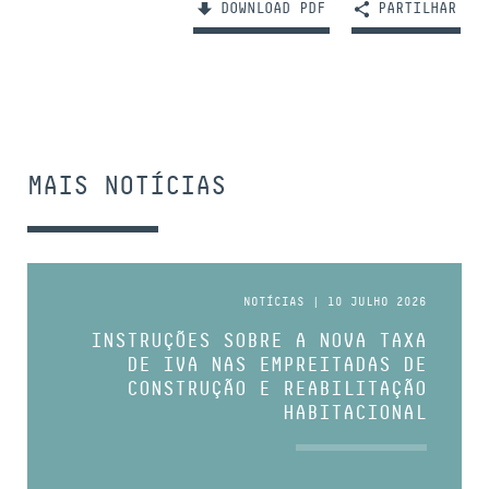
DOWNLOAD PDF
PARTILHAR
MAIS NOTÍCIAS
NOTÍCIAS | 10 JULHO 2026
INSTRUÇÕES SOBRE A NOVA TAXA
DE IVA NAS EMPREITADAS DE
CONSTRUÇÃO E REABILITAÇÃO
HABITACIONAL