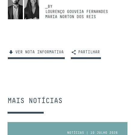
_BY
LOURENÇO GOUVEIA FERNANDES
MARIA NORTON DOS REIS
VER NOTA INFORMATIVA
PARTILHAR
MAIS NOTÍCIAS
NOTÍCIAS | 10 JULHO 2026