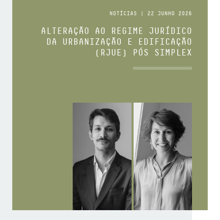
NOTÍCIAS | 22 JUNHO 2026
ALTERAÇÃO AO REGIME JURÍDICO
DA URBANIZAÇÃO E EDIFICAÇÃO
(RJUE) PÓS SIMPLEX