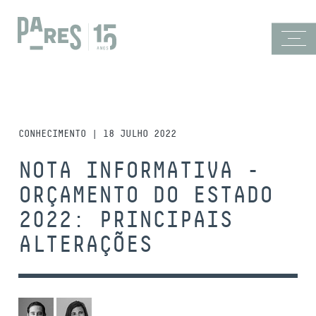
CONHECIMENTO | 18 JULHO 2022
NOTA INFORMATIVA -
ORÇAMENTO DO ESTADO
2022: PRINCIPAIS
ALTERAÇÕES