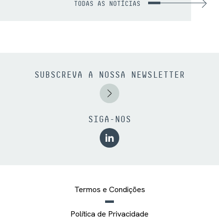
TODAS AS NOTÍCIAS
SUBSCREVA A NOSSA NEWSLETTER
SIGA-NOS
Termos e Condições
Política de Privacidade