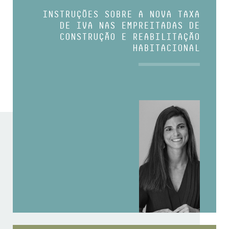
INSTRUÇÕES SOBRE A NOVA TAXA
DE IVA NAS EMPREITADAS DE
CONSTRUÇÃO E REABILITAÇÃO
HABITACIONAL