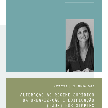
NOTÍCIAS | 22 JUNHO 2026
ALTERAÇÃO AO REGIME JURÍDICO
DA URBANIZAÇÃO E EDIFICAÇÃO
(RJUE) PÓS SIMPLEX