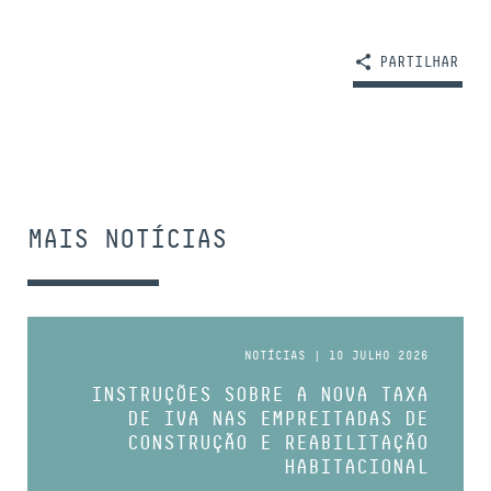
PARTILHAR
MAIS NOTÍCIAS
NOTÍCIAS | 10 JULHO 2026
INSTRUÇÕES SOBRE A NOVA TAXA
DE IVA NAS EMPREITADAS DE
CONSTRUÇÃO E REABILITAÇÃO
HABITACIONAL