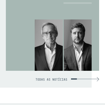
TODAS AS NOTÍCIAS