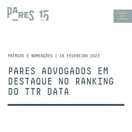
PRÉMIOS E NOMEAÇÕES | 16 FEVEREIRO 2023
PARES ADVOGADOS EM
DESTAQUE NO RANKING
DO TTR DATA