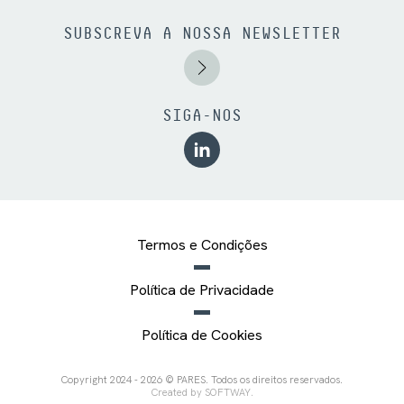
SUBSCREVA A NOSSA NEWSLETTER
SIGA-NOS
Termos e Condições
Política de Privacidade
Política de Cookies
Copyright 2024 - 2026 © PARES. Todos os direitos reservados.
Created by
SOFTWAY
.