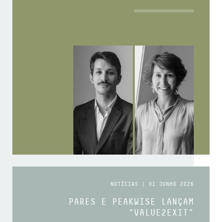
NOTÍCIAS | 01 JUNHO 2026
PARES E PEAKWISE LANÇAM
“VALUE2EXIT”