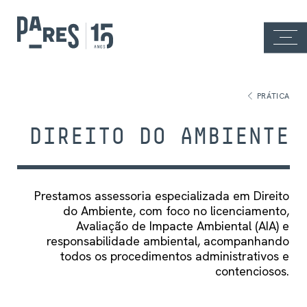
PRÁTICA
DIREITO DO AMBIENTE
Prestamos assessoria especializada em Direito
do Ambiente, com foco no licenciamento,
Avaliação de Impacte Ambiental (AIA) e
responsabilidade ambiental, acompanhando
todos os procedimentos administrativos e
contenciosos.