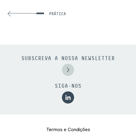
PRÁTICA
SUBSCREVA A NOSSA NEWSLETTER
SIGA-NOS
Termos e Condições