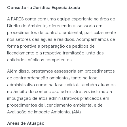
Consultoria Jurídica Especializada
A PARES conta com uma equipa experiente na área do
Direito do Ambiente, oferecendo assessoria em
procedimentos de controlo ambiental, particularmente
nos setores das águas e resíduos. Acompanhamos de
forma proativa a preparação de pedidos de
licenciamento e a respetiva tramitação junto das
entidades públicas competentes.
Além disso, prestamos assessoria em procedimentos
de contraordenação ambiental, tanto na fase
administrativa como na fase judicial. Também atuamos
no âmbito do contencioso administrativo, incluindo a
impugnação de atos administrativos praticados em
procedimentos de licenciamento ambiental e de
Avaliação de Impacte Ambiental (AIA).
Áreas de Atuação