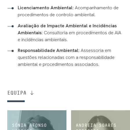
Licenciamento Ambiental:
Acompanhamento de
procedimentos de controlo ambiental.
Avaliação de Impacte Ambiental e Incidências
Ambientais:
Consultoria em procedimentos de AIA
e incidências ambientais.
Responsabilidade Ambiental:
Assessoria em
questões relacionadas com a responsabilidade
ambiental e procedimentos associados.
EQUIPA
SÓNIA AFONSO
ANDREIA SOARES