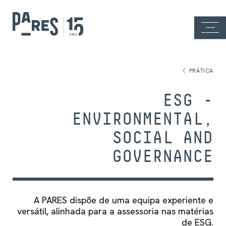
PRÁTICA
ESG -
ENVIRONMENTAL,
SOCIAL AND
GOVERNANCE
A PARES dispõe de uma equipa experiente e
versátil, alinhada para a assessoria nas matérias
de ESG.