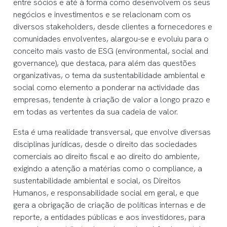
entre sócios e até à forma como desenvolvem os seus
negócios e investimentos e se relacionam com os
diversos stakeholders, desde clientes a fornecedores e
comunidades envolventes, alargou-se e evoluiu para o
conceito mais vasto de ESG (environmental, social and
governance), que destaca, para além das questões
organizativas, o tema da sustentabilidade ambiental e
social como elemento a ponderar na actividade das
empresas, tendente à criação de valor a longo prazo e
em todas as vertentes da sua cadeia de valor.
Esta é uma realidade transversal, que envolve diversas
disciplinas jurídicas, desde o direito das sociedades
comerciais ao direito fiscal e ao direito do ambiente,
exigindo a atenção a matérias como o compliance, a
sustentabilidade ambiental e social, os Direitos
Humanos, e responsabilidade social em geral, e que
gera a obrigação de criação de políticas internas e de
reporte, a entidades públicas e aos investidores, para