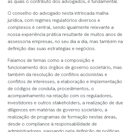
as quais o contributo dos advogados, é fundamental.
O conselho do advogado nesta intrincada malha
jurídica, com regimes regulatórios diversos e
complexos é central, sendo igualmente relevante a
nossa experiência prática resultante de muitos anos de
assessoria empresas, no seu dia a dia, mas também na
definição das suas estratégias e negócios.
Falamos de temas como a composição e
funcionamento dos órgãos de governo societário, mas
também da resolução de conflitos accionistas e
conflitos de interesses, a elaboração e implementação
de códigos de conduta, procedimentos, o
acompanhamento na relação com os reguladores,
investidores e outros stakeholders, a realização de due
diligences em matérias de governo societário, a
realização de programas de formação nestas áreas,
desde o compliance à responsabilidade de
administradores, passando pela definição de politicas