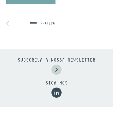
PRÁTICA
SUBSCREVA A NOSSA NEWSLETTER
SIGA-NOS