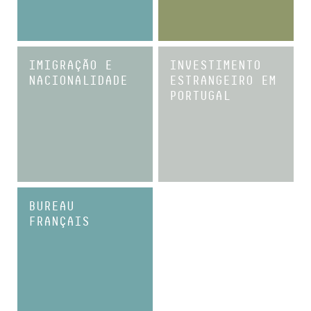
IMIGRAÇÃO E
INVESTIMENTO
NACIONALIDADE
ESTRANGEIRO EM
PORTUGAL
BUREAU
FRANÇAIS