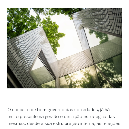
O conceito de bom governo das sociedades, já há
muito presente na gestão e definição estratégica das
mesmas, desde a sua estruturação interna, às relações