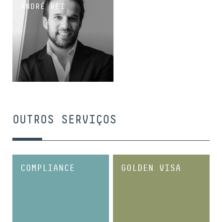
ANDRÉ REI
ASSOCIADO SÉNIOR
OUTROS SERVIÇOS
COMPLIANCE
GOLDEN VISA