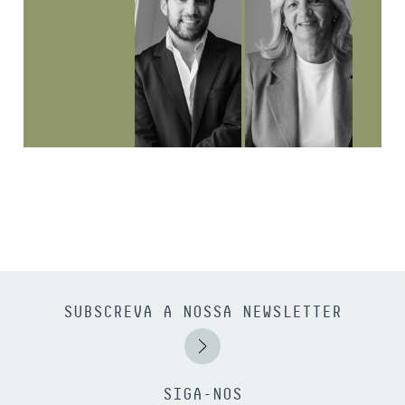
SUBSCREVA A NOSSA NEWSLETTER
SIGA-NOS