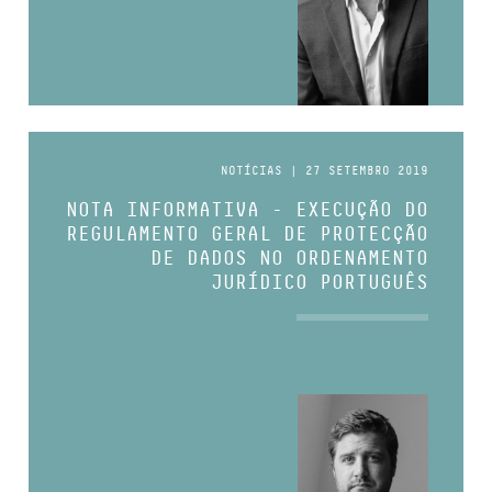
NOTÍCIAS | 27 SETEMBRO 2019
NOTA INFORMATIVA - EXECUÇÃO DO
REGULAMENTO GERAL DE PROTECÇÃO
DE DADOS NO ORDENAMENTO
JURÍDICO PORTUGUÊS