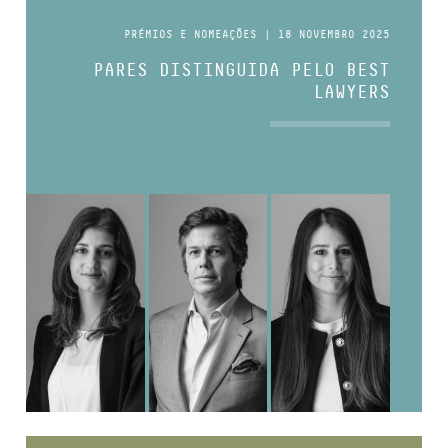
PRÉMIOS E NOMEAÇÕES | 18 NOVEMBRO 2025
PARES DISTINGUIDA PELO BEST
LAWYERS