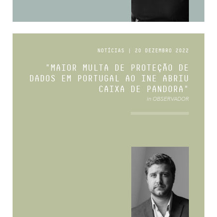
NOTÍCIAS | 20 DEZEMBRO 2022
"MAIOR MULTA DE PROTEÇÃO DE
DADOS EM PORTUGAL AO INE ABRIU
CAIXA DE PANDORA"
in OBSERVADOR