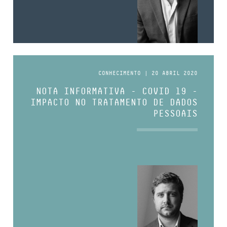
CONHECIMENTO | 20 ABRIL 2020
NOTA INFORMATIVA - COVID 19 -
IMPACTO NO TRATAMENTO DE DADOS
PESSOAIS