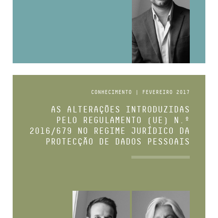
CONHECIMENTO | FEVEREIRO 2017
AS ALTERAÇÕES INTRODUZIDAS
PELO REGULAMENTO (UE) N.º
2016/679 NO REGIME JURÍDICO DA
PROTECÇÃO DE DADOS PESSOAIS