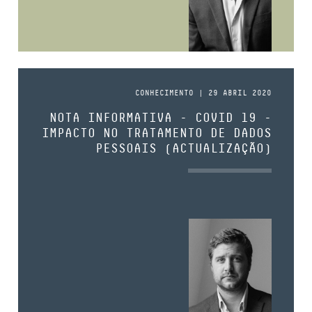
CONHECIMENTO | 29 ABRIL 2020
NOTA INFORMATIVA - COVID 19 -
IMPACTO NO TRATAMENTO DE DADOS
PESSOAIS (ACTUALIZAÇÃO)