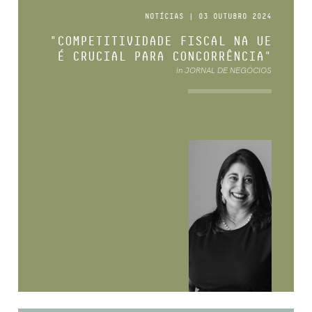
NOTÍCIAS | 03 OUTUBRO 2024
"COMPETITIVIDADE FISCAL NA UE
É CRUCIAL PARA CONCORRÊNCIA"
in JORNAL DE NEGÓCIOS