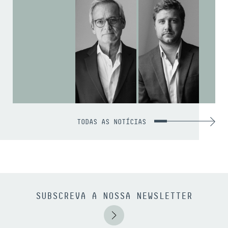
TODAS AS NOTÍCIAS
SUBSCREVA A NOSSA NEWSLETTER