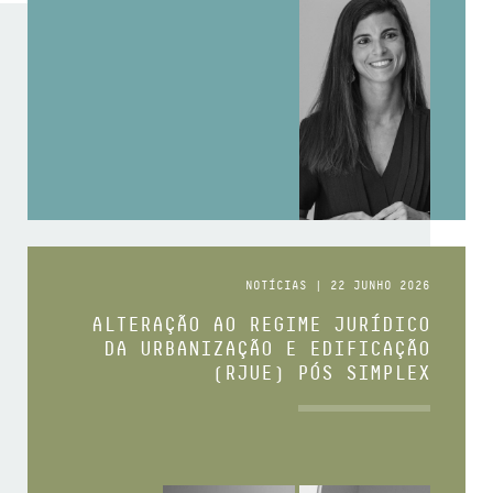
NOTÍCIAS | 22 JUNHO 2026
ALTERAÇÃO AO REGIME JURÍDICO
DA URBANIZAÇÃO E EDIFICAÇÃO
(RJUE) PÓS SIMPLEX