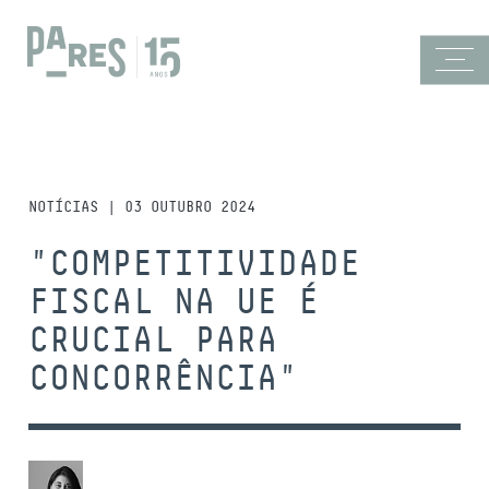
NOTÍCIAS | 03 OUTUBRO 2024
"COMPETITIVIDADE
FISCAL NA UE É
CRUCIAL PARA
CONCORRÊNCIA"