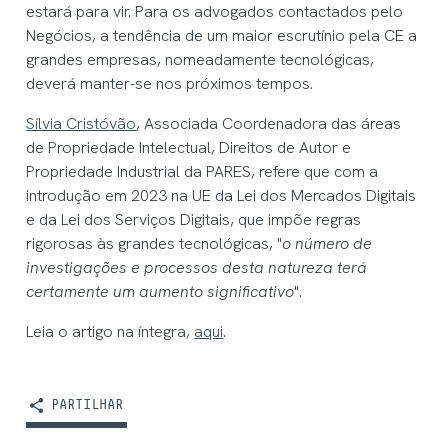
estará para vir. Para os advogados contactados pelo
Negócios, a tendência de um maior escrutínio pela CE a
grandes empresas, nomeadamente tecnológicas,
deverá manter-se nos próximos tempos.
Sílvia Cristóvão
, Associada Coordenadora das áreas
de Propriedade Intelectual, Direitos de Autor e
Propriedade Industrial da PARES, refere que com a
introdução em 2023 na UE da Lei dos Mercados Digitais
e da Lei dos Serviços Digitais, que impõe regras
rigorosas às grandes tecnológicas, "
o número de
investigações e processos desta natureza terá
certamente um aumento significativo
".
Leia o artigo na íntegra,
aqui
.
PARTILHAR