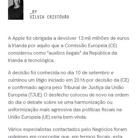
_BY
SÍLVIA CRISTÓVÃO
A Apple foi obrigada a devolver 13 mil milhões de euros
à Irlanda por aquilo que a Comissão Europeia (CE)
considerou como "auxílios ilegais" da República da
Irlanda à tecnológica.
A decisão foi conhecida no dia 10 de setembro e
culminou um litígio iniciado em 2016 por decisão da (CE)
e confirmado agora pelo Tribunal de Justiça da União
Europeia (TJUE). O desfecho colocou de novo na ordem
do dia o debate sobre se uma harmonização ou
uniformização mais agressiva das políticas fiscais na
União Europeia (UE) seria bem-vinda.
Vários especialistas contactados pelo Negócios foram
unânimes em concordar que, em termos fiscais, esta