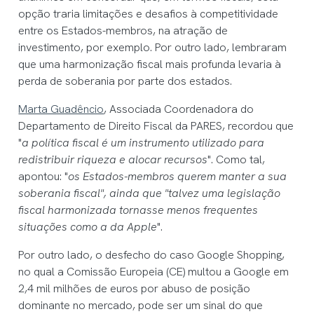
opção traria limitações e desafios à competitividade
entre os Estados-membros, na atração de
investimento, por exemplo. Por outro lado, lembraram
que uma harmonização fiscal mais profunda levaria à
perda de soberania por parte dos estados.
Marta Guadêncio
, Associada Coordenadora do
Departamento de Direito Fiscal da PARES, recordou que
"
a política fiscal é um instrumento utilizado para
redistribuir riqueza e alocar recursos
". Como tal,
apontou: "
os Estados-membros querem manter a sua
soberania fiscal", ainda que "talvez uma legislação
fiscal harmonizada tornasse menos frequentes
situações como a da Apple
".
Por outro lado, o desfecho do caso Google Shopping,
no qual a Comissão Europeia (CE) multou a Google em
2,4 mil milhões de euros por abuso de posição
dominante no mercado, pode ser um sinal do que