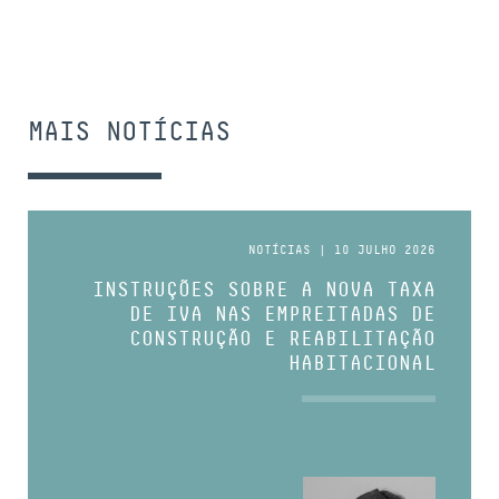
MAIS NOTÍCIAS
NOTÍCIAS | 10 JULHO 2026
INSTRUÇÕES SOBRE A NOVA TAXA
DE IVA NAS EMPREITADAS DE
CONSTRUÇÃO E REABILITAÇÃO
HABITACIONAL