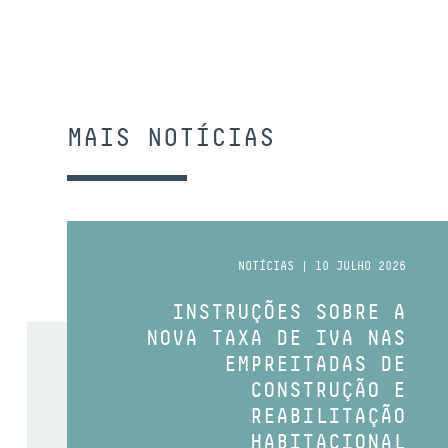
MAIS NOTÍCIAS
NOTÍCIAS | 10 JULHO 2026
INSTRUÇÕES SOBRE A
NOVA TAXA DE IVA NAS
EMPREITADAS DE
CONSTRUÇÃO E
REABILITAÇÃO
HABITACIONAL