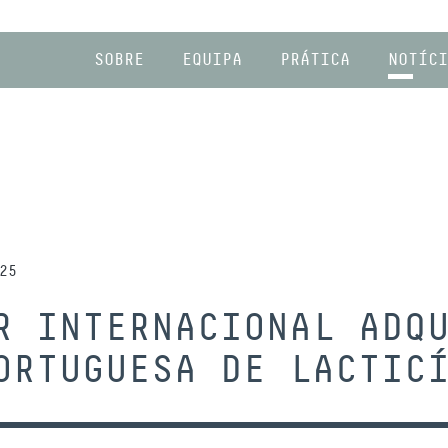
SOBRE
EQUIPA
PRÁTICA
NOTÍCI
25
R INTERNACIONAL ADQ
ORTUGUESA DE LACTIC