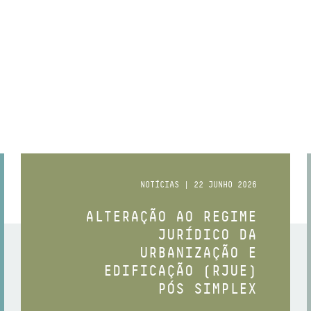
NOTÍCIAS | 22 JUNHO 2026
ALTERAÇÃO AO REGIME
JURÍDICO DA
URBANIZAÇÃO E
EDIFICAÇÃO (RJUE)
PÓS SIMPLEX