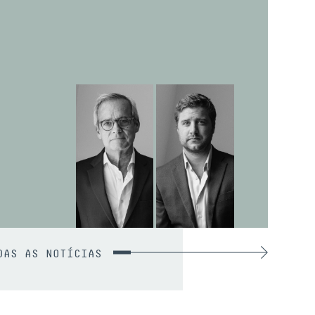
DAS AS NOTÍCIAS