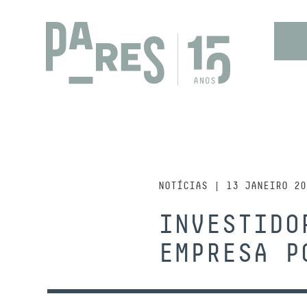
NOTÍCIAS | 13 JANEIRO 20
INVESTIDO
EMPRESA P