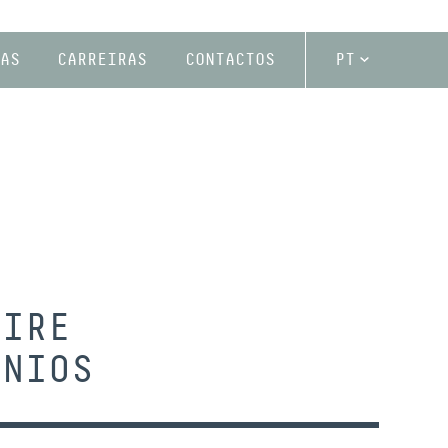
AS
CARREIRAS
CONTACTOS
PT
UIRE
ÍNIOS