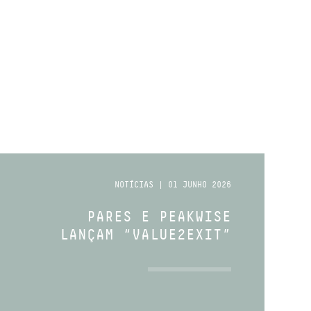
NOTÍCIAS | 01 JUNHO 2026
PARES E PEAKWISE
LANÇAM “VALUE2EXIT”