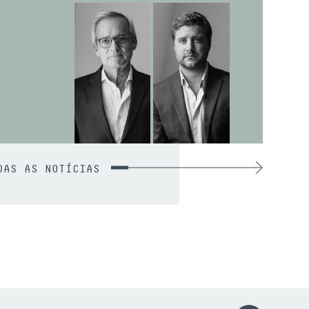
DAS AS NOTÍCIAS