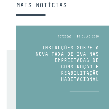
MAIS NOTÍCIAS
NOTÍCIAS | 10 JULHO 2026
INSTRUÇÕES SOBRE A
NOVA TAXA DE IVA NAS
EMPREITADAS DE
CONSTRUÇÃO E
REABILITAÇÃO
HABITACIONAL