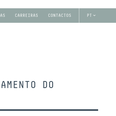
AS
CARREIRAS
CONTACTOS
PT
ÇAMENTO DO