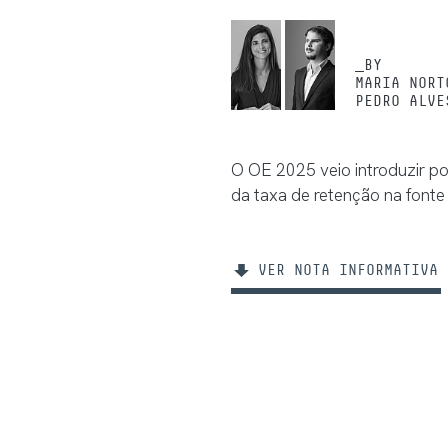
_BY
MARIA NORT
PEDRO ALVE
O OE 2025 veio introduzir po
da taxa de retenção na fonte
VER NOTA INFORMATIVA