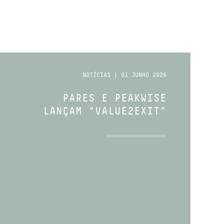
NOTÍCIAS | 01 JUNHO 2026
PARES E PEAKWISE
LANÇAM “VALUE2EXIT”