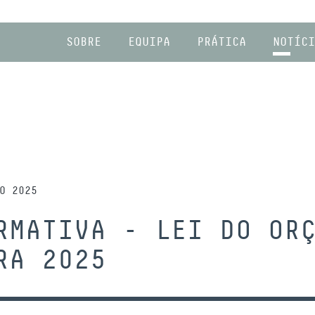
SOBRE
EQUIPA
PRÁTICA
NOTÍCI
O 2025
RMATIVA - LEI DO OR
RA 2025