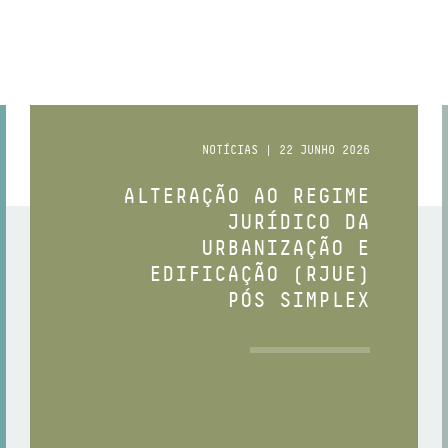
NOTÍCIAS | 22 JUNHO 2026
ALTERAÇÃO AO REGIME
JURÍDICO DA
URBANIZAÇÃO E
EDIFICAÇÃO (RJUE)
PÓS SIMPLEX