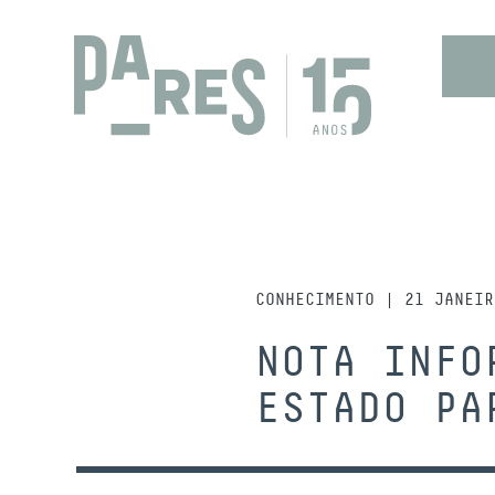
CONHECIMENTO | 21 JANEIR
NOTA INFO
ESTADO PA