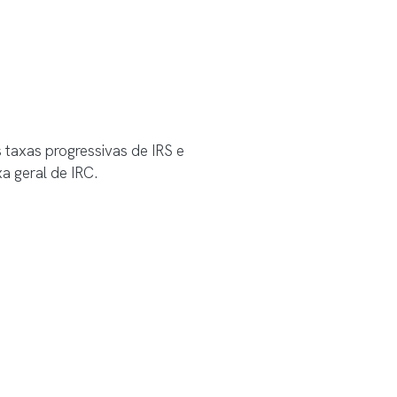
 taxas progressivas de IRS e
a geral de IRC.