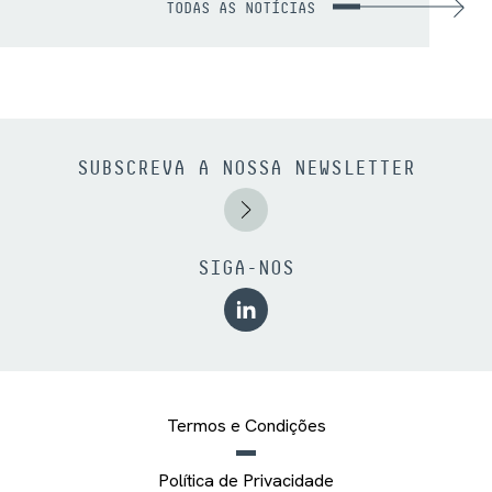
TODAS AS NOTÍCIAS
SUBSCREVA A NOSSA NEWSLETTER
SIGA-NOS
Termos e Condições
Política de Privacidade