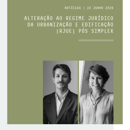
NOTÍCIAS | 22 JUNHO 2026
ALTERAÇÃO AO REGIME JURÍDICO
DA URBANIZAÇÃO E EDIFICAÇÃO
(RJUE) PÓS SIMPLEX