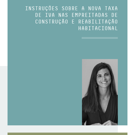
INSTRUÇÕES SOBRE A NOVA TAXA
DE IVA NAS EMPREITADAS DE
CONSTRUÇÃO E REABILITAÇÃO
HABITACIONAL