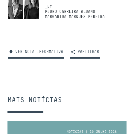
_BY
PEDRO CARREIRA ALBANO
MARGARIDA MARQUES PEREIRA
VER NOTA INFORMATIVA
PARTILHAR
MAIS NOTÍCIAS
NOTÍCIAS | 10 JULHO 2026