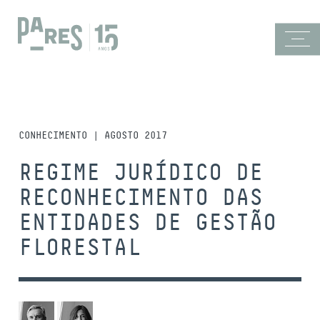
CONHECIMENTO | AGOSTO 2017
REGIME JURÍDICO DE
RECONHECIMENTO DAS
ENTIDADES DE GESTÃO
FLORESTAL