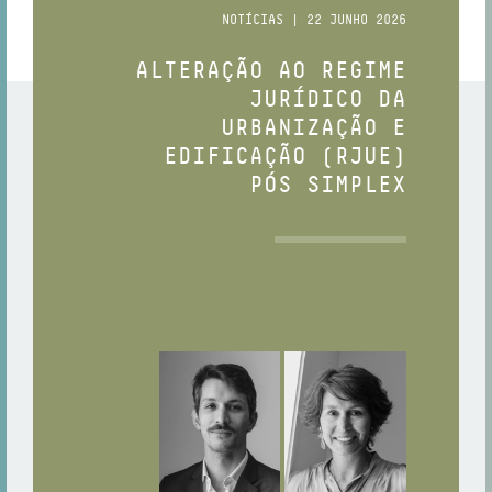
NOTÍCIAS | 22 JUNHO 2026
ALTERAÇÃO AO REGIME
JURÍDICO DA
URBANIZAÇÃO E
EDIFICAÇÃO (RJUE)
PÓS SIMPLEX