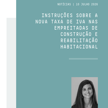
NOTÍCIAS | 10 JULHO 2026
INSTRUÇÕES SOBRE A
NOVA TAXA DE IVA NAS
EMPREITADAS DE
CONSTRUÇÃO E
REABILITAÇÃO
HABITACIONAL