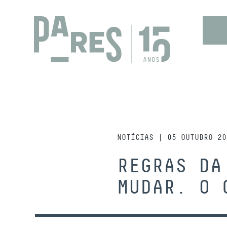
NOTÍCIAS | 05 OUTUBRO 20
REGRAS DA
MUDAR. O 