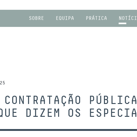
SOBRE
EQUIPA
PRÁTICA
NOTÍCI
25
 CONTRATAÇÃO PÚBLIC
QUE DIZEM OS ESPECI