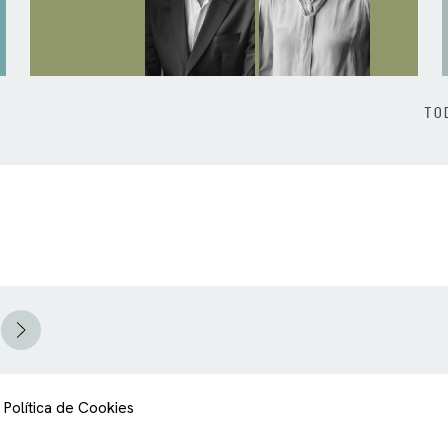
TO
Política de Cookies