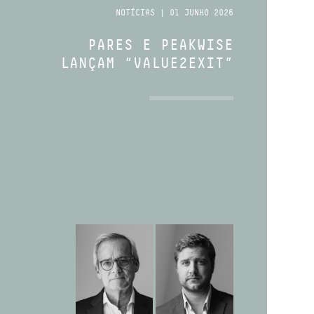
NOTÍCIAS | 01 JUNHO 2026
PARES E PEAKWISE
LANÇAM “VALUE2EXIT”