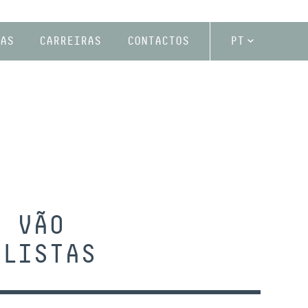
AS
CARREIRAS
CONTACTOS
PT
A VÃO
ALISTAS