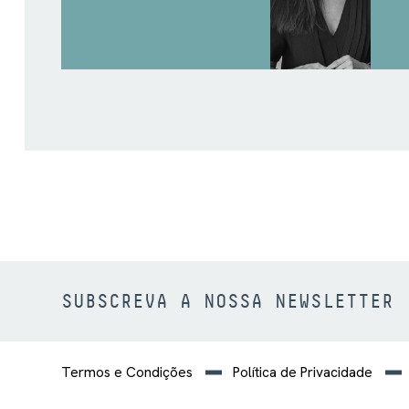
SUBSCREVA A NOSSA NEWSLETTER
Termos e Condições
Política de Privacidade