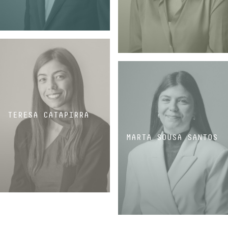
ASSOCIADO
ASSOCIADA
TERESA CATAPIRRA
MARTA SOUSA SANTOS
ASSOCIADA
ASSOCIADA