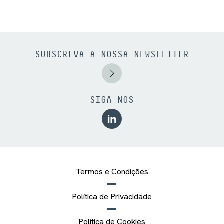
SUBSCREVA A NOSSA NEWSLETTER
SIGA-NOS
Termos e Condições
Política de Privacidade
Política de Cookies