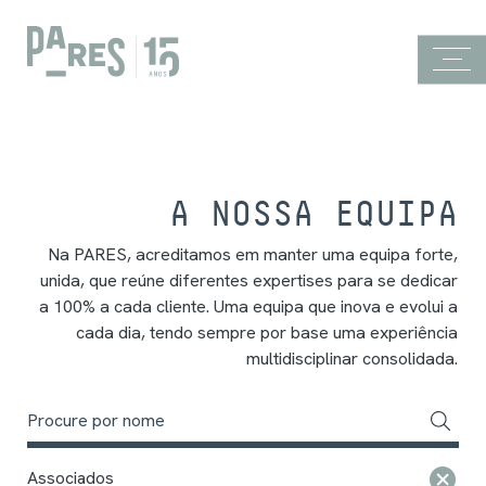
A NOSSA EQUIPA
Na PARES, acreditamos em manter uma equipa forte,
unida, que reúne diferentes expertises para se dedicar
a 100% a cada cliente. Uma equipa que inova e evolui a
cada dia, tendo sempre por base uma experiência
multidisciplinar consolidada.
Associados