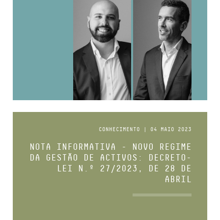
CONHECIMENTO | 04 MAIO 2023
NOTA INFORMATIVA - NOVO REGIME
DA GESTÃO DE ACTIVOS: DECRETO-
LEI N.º 27/2023, DE 28 DE
ABRIL