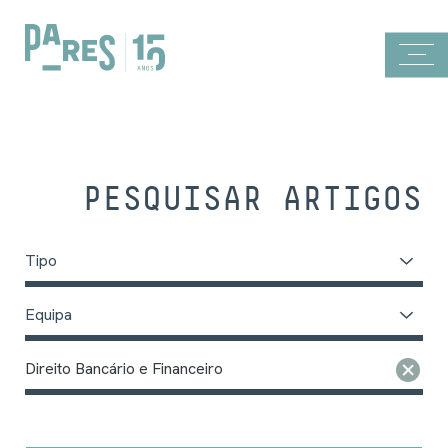
PESQUISAR ARTIGOS
Tipo
Equipa
Direito Bancário e Financeiro