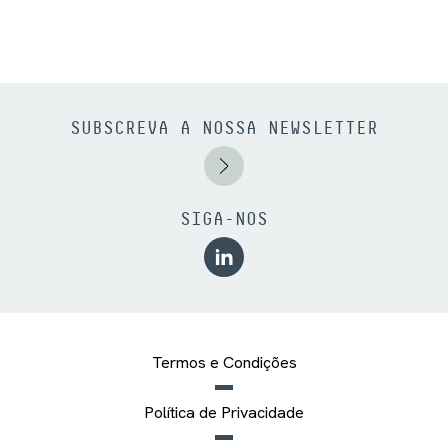
SUBSCREVA A NOSSA NEWSLETTER
SIGA-NOS
Termos e Condições
Política de Privacidade