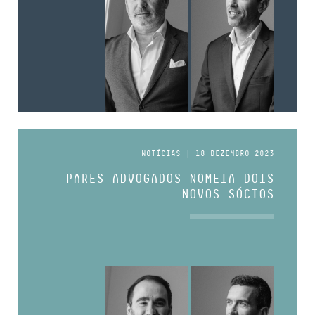
NOTÍCIAS | 18 DEZEMBRO 2023
PARES ADVOGADOS NOMEIA DOIS
NOVOS SÓCIOS