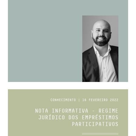
CONHECIMENTO | 16 FEVEREIRO 2022
NOTA INFORMATIVA - REGIME
JURÍDICO DOS EMPRÉSTIMOS
PARTICIPATIVOS