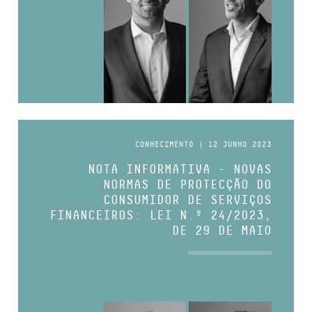
CONHECIMENTO | 12 JUNHO 2023
NOTA INFORMATIVA - NOVAS
NORMAS DE PROTECÇÃO DO
CONSUMIDOR DE SERVIÇOS
FINANCEIROS: LEI N.º 24/2023,
DE 29 DE MAIO