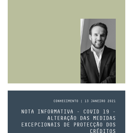
CONHECIMENTO | 13 JANEIRO 2021
NOTA INFORMATIVA - COVID 19 -
ALTERAÇÃO DAS MEDIDAS
EXCEPCIONAIS DE PROTECÇÃO DOS
CRÉDITOS