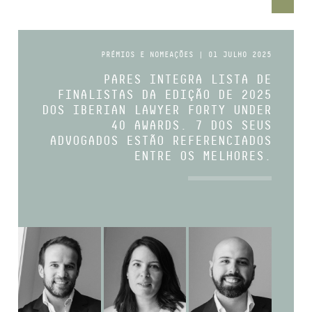
PRÉMIOS E NOMEAÇÕES | 01 JULHO 2025
PARES INTEGRA LISTA DE
FINALISTAS DA EDIÇÃO DE 2025
DOS IBERIAN LAWYER FORTY UNDER
40 AWARDS. 7 DOS SEUS
ADVOGADOS ESTÃO REFERENCIADOS
ENTRE OS MELHORES.