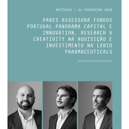
NOTÍCIAS | 24 FEVEREIRO 2026
PARES ASSESSORA FUNDOS
PORTUGAL PANORAMA CAPITAL E
INNOVATION, RESEARCH &
CREATIVITY NA AQUISIÇÃO E
INVESTIMENTO NA LXBIO
PHARMACEUTICALS