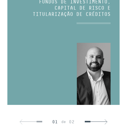
FUNDOS DE INVESTIMENTO,
CAPITAL DE RISCO E
TITULARIZAÇÃO DE CRÉDITOS
01
02
de