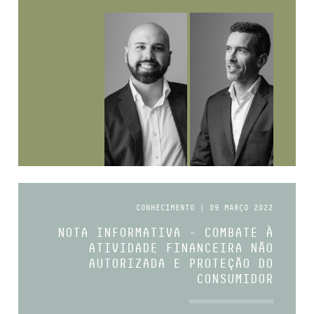
CONHECIMENTO | 09 MARÇO 2022
NOTA INFORMATIVA - COMBATE À
ATIVIDADE FINANCEIRA NÃO
AUTORIZADA E PROTEÇÃO DO
CONSUMIDOR