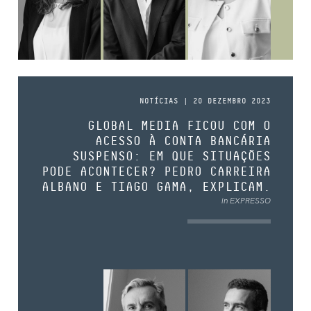
NOTÍCIAS | 20 DEZEMBRO 2023
GLOBAL MEDIA FICOU COM O
ACESSO À CONTA BANCÁRIA
SUSPENSO: EM QUE SITUAÇÕES
PODE ACONTECER? PEDRO CARREIRA
ALBANO E TIAGO GAMA, EXPLICAM.
in EXPRESSO