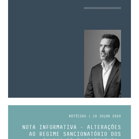
NOTÍCIAS | 10 JULHO 2020
NOTA INFORMATIVA - ALTERAÇÕES
AO REGIME SANCIONATÓRIO DOS